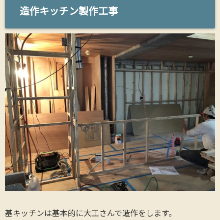
造作キッチン製作工事
基キッチンは基本的に大工さんで造作をします。