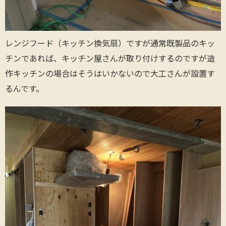
レンジフード（キッチン換気扇）ですが通常既製品のキッ
チンであれば、キッチン屋さんが取り付けするのですが造
作キッチンの場合はそうはいかないので大工さんが設置す
るんです。