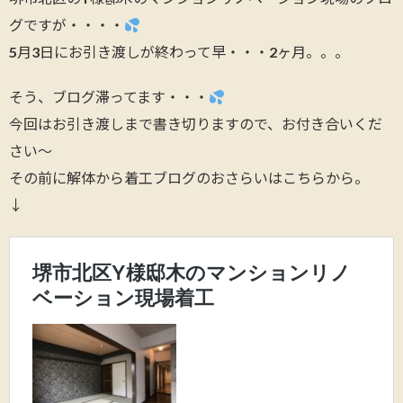
グですが・・・・
5月3日にお引き渡しが終わって早・・・2ヶ月。。。
そう、ブログ滞ってます・・・
今回はお引き渡しまで書き切りますので、お付き合いくだ
さい～
その前に解体から着工ブログのおさらいはこちらから。
↓