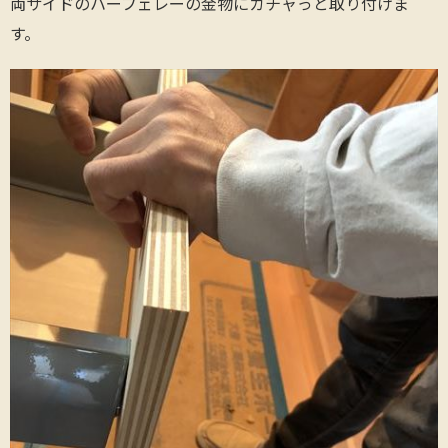
両サイドのハーフェレーの金物にカチャっと取り付けま
す。