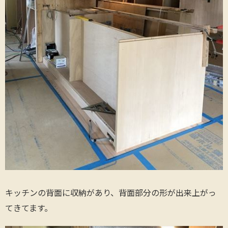
キッチンの背面に収納があり、背面部分の形が出来上がっ
てきてます。