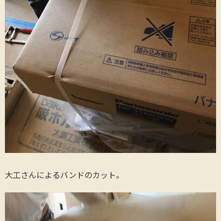
大工さんによるバンドのカット。