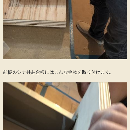
前板のシナ共芯合板にはこんな金物を取り付けます。