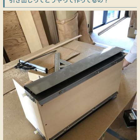
引き出しってどうやって作ってるの？