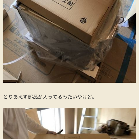
とりあえず部品が入ってるみたいやけど。