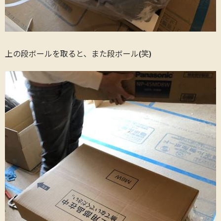
上の段ボールを取ると、また段ボール(笑)