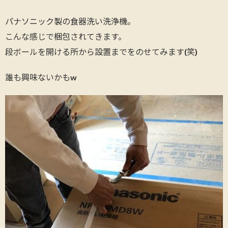
パナソニック製の食器洗い洗浄機。
こんな感じで梱包されてきます。
段ボールを開ける所から設置までをのせてみます(笑)
誰も興味ないかもw