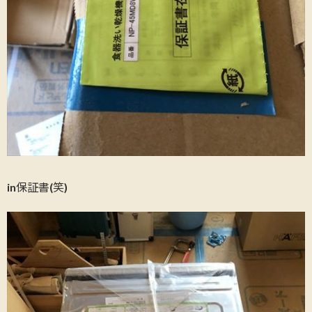
in保証書(笑)