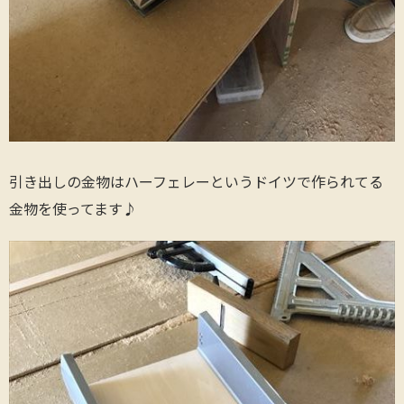
引き出しの金物はハーフェレーというドイツで作られてる
金物を使ってます♪