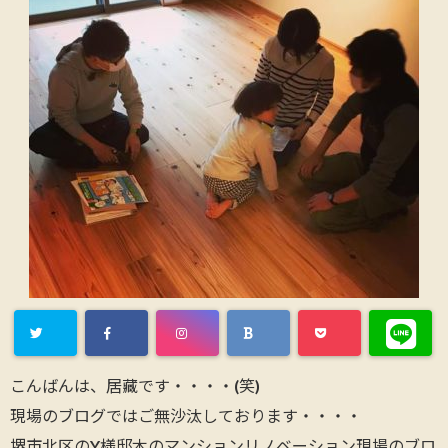
こんばんは、居藏です・・・・(笑)
現場のブログではご無沙汰しております・・・・
堺市北区のY様邸木のマンションリノベーション現場のブロ