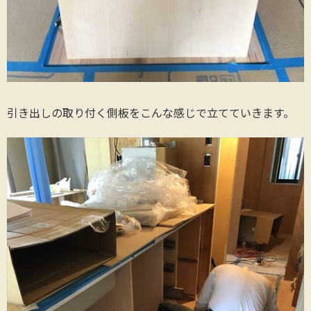
引き出しの取り付く側板をこんな感じで立てていきます。