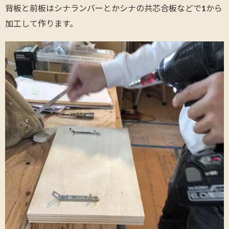
背板と前板はシナランバーとかシナの共芯合板などで1から
加工して作ります。