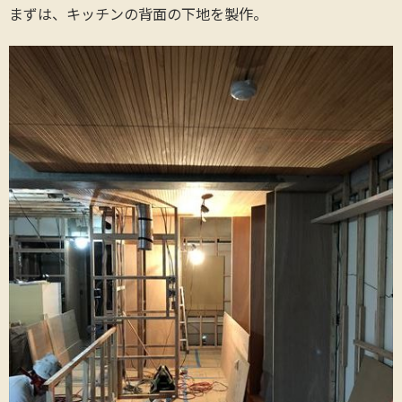
まずは、キッチンの背面の下地を製作。