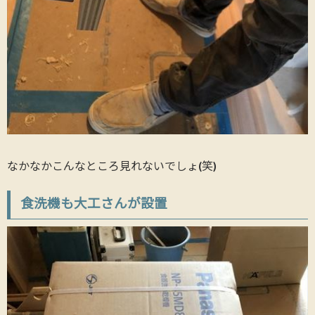
なかなかこんなところ見れないでしょ(笑)
食洗機も大工さんが設置