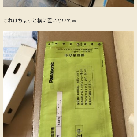
これはちょっと横に置いといてｗ