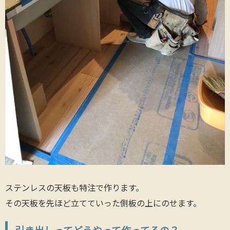
ステンレスの天板も特注で作ります。
その天板を先ほど立てていった側板の上にのせます。