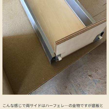
こんな感じで両サイドはハーフェレ―の金物ですが底板と