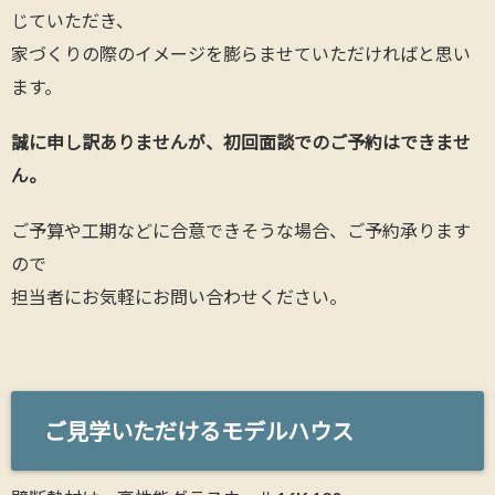
じていただき、
家づくりの際のイメージを膨らませていただければと思い
ます。
誠に申し訳ありませんが、初回面談でのご予約はできませ
ん。
ご予算や工期などに合意できそうな場合、ご予約承ります
ので
担当者にお気軽にお問い合わせください。
ご見学いただけるモデルハウス