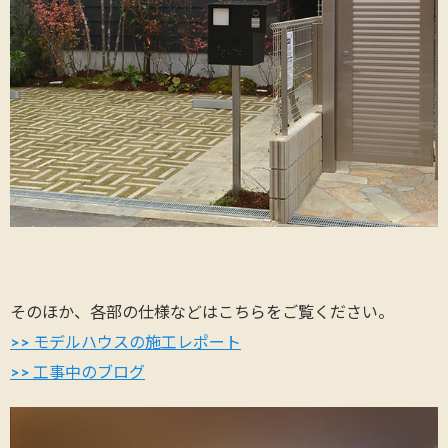
そのほか、各部の仕様などはこちらをご覧ください。
>> モデルハウスの施工レポート
>> 工事中のブログ