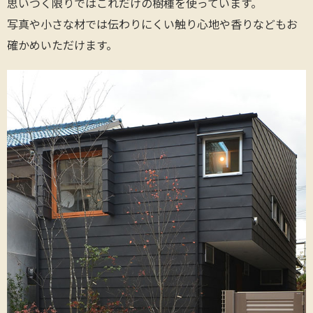
思いつく限りではこれだけの樹種を使っています。
写真や小さな材では伝わりにくい触り心地や香りなどもお
確かめいただけます。