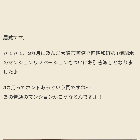
居藏です。
さてさて、3カ月に及んだ大阪市阿倍野区昭和町のT様邸木
のマンションリノベーションもついにお引き渡しとなりま
した♪
3カ月ってホントあっという間ですね～
あの普通のマンションがこうなるんですよ！