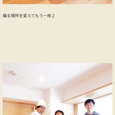
撮る場所を変えてもう一枚♪