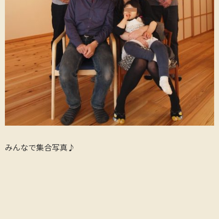
みんなで集合写真♪