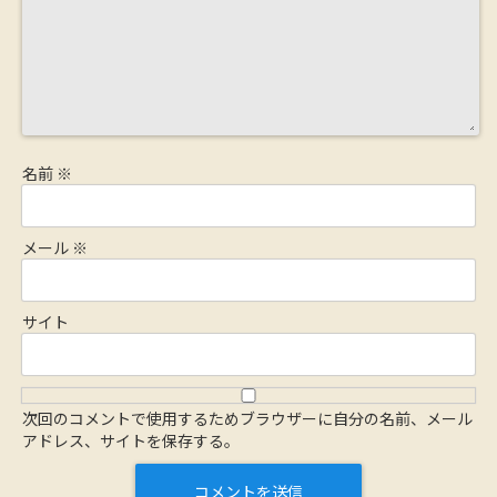
名前
※
メール
※
サイト
次回のコメントで使用するためブラウザーに自分の名前、メール
アドレス、サイトを保存する。