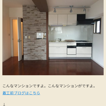
こんなマンションですよ。こんなマンションがですよ。
着工前ブログはこちら
↓