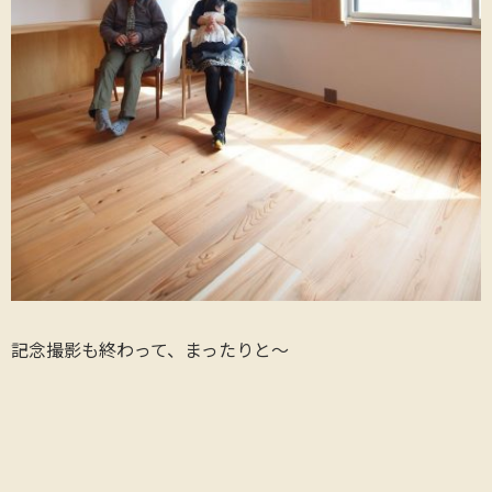
記念撮影も終わって、まったりと～