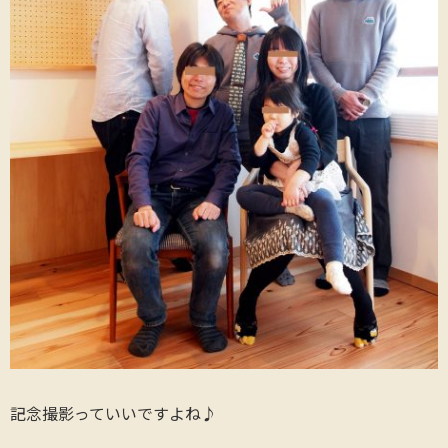
記念撮影っていいですよね♪