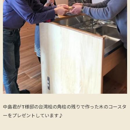
中島君がT様邸の台湾桧の角柱の残りで作った木のコースタ
ーをプレゼントしています♪