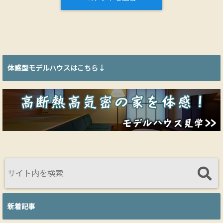
体感型モデルハウスはこちら↓
新着記事