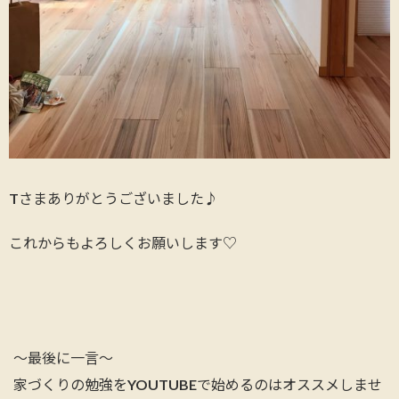
Tさまありがとうございました♪
これからもよろしくお願いします♡
～最後に一言～
家づくりの勉強をYOUTUBEで始めるのはオススメしませ