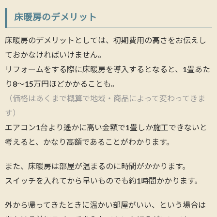
床暖房のデメリット
床暖房のデメリットとしては、初期費用の高さをお伝えし
ておかなければいけません。
リフォームをする際に床暖房を導入するとなると、1畳あた
り8～15万円ほどかかることも。
（価格はあくまで概算で地域・商品によって変わってきま
す）
エアコン1台より遙かに高い金額で1畳しか施工できないと
考えると、かなり高額であることがわかります。
また、床暖房は部屋が温まるのに時間がかかります。
スイッチを入れてから早いものでも約1時間かかります。
外から帰ってきたときに温かい部屋がいい、という場合は