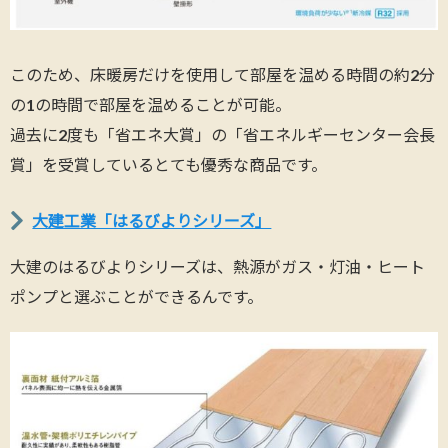
このため、床暖房だけを使用して部屋を温める時間の約2分
の1の時間で部屋を温めることが可能。
過去に2度も「省エネ大賞」の「省エネルギーセンター会長
賞」を受賞しているとても優秀な商品です。
大建工業「はるびよりシリーズ」
大建のはるびよりシリーズは、熱源がガス・灯油・ヒート
ポンプと選ぶことができるんです。