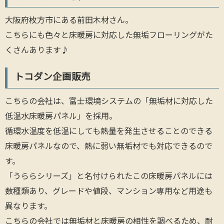
大阪府枚方市にある前田木材さん。
こちらにも色々と床暖房に対応した無垢フローリングがた
くさんあります♪
トコダン企画販売
こちらの会社は、富士環境システムの「無垢材に対応した
低温水床暖房パネル」を採用。
循環水温度を低温にしても熱量を発生させることのできる
床暖房パネルなので、熱に弱い無垢材でも対応できるので
す。
「うららシリーズ」と名付けられたこの床暖房パネルには
数種類あり、グレードや値段、マンション専用など用途も
異なります。
こちらの会社では無垢材と床暖房の相性を調べるため、耐