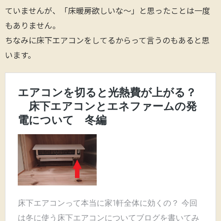
ていませんが、「床暖房欲しいな～」と思ったことは一度
もありません。
ちなみに床下エアコンをしてるからって言うのもあると思
います。