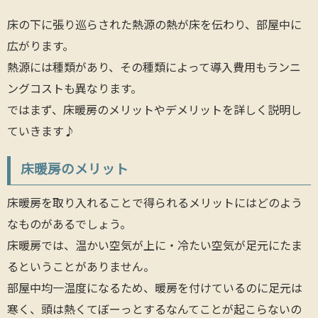
床の下に張り巡らされた熱源の熱が床を伝わり、部屋中に
広がります。
熱源には種類があり、その種類によって導入費用もランニ
ングコストも異なります。
ではまず、床暖房のメリットやデメリットを詳しく説明し
ていきます♪
床暖房のメリット
床暖房を取り入れることで得られるメリットにはどのよう
なものがあるでしょう。
床暖房では、温かい空気が上に・冷たい空気が足元にたま
るということがありません。
部屋中均一温度になるため、暖房を付けているのに足元は
寒く、頭は熱くてぼーっとするなんてことが起こらないの