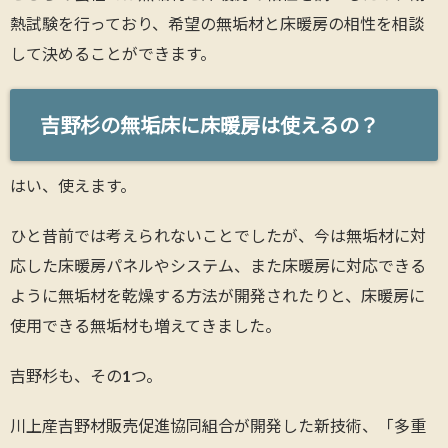
熱試験を行っており、希望の無垢材と床暖房の相性を相談
して決めることができます。
吉野杉の無垢床に床暖房は使えるの？
はい、使えます。
ひと昔前では考えられないことでしたが、今は無垢材に対
応した床暖房パネルやシステム、また床暖房に対応できる
ように無垢材を乾燥する方法が開発されたりと、床暖房に
使用できる無垢材も増えてきました。
吉野杉も、その1つ。
川上産吉野材販売促進協同組合が開発した新技術、「多重