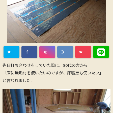
先日打ち合わせをしていた際に、80代の方から
「床に無垢材を使いたいのですが、床暖房も使いたい」
と言われました。