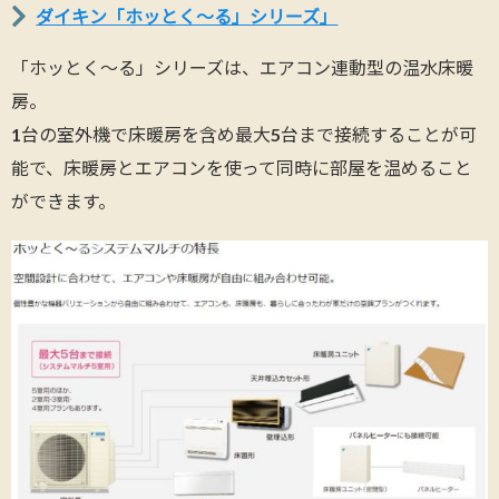
ダイキン「ホッとく～る」シリーズ」
「ホッとく～る」シリーズは、エアコン連動型の温水床暖
房。
1台の室外機で床暖房を含め最大5台まで接続することが可
能で、床暖房とエアコンを使って同時に部屋を温めること
ができます。