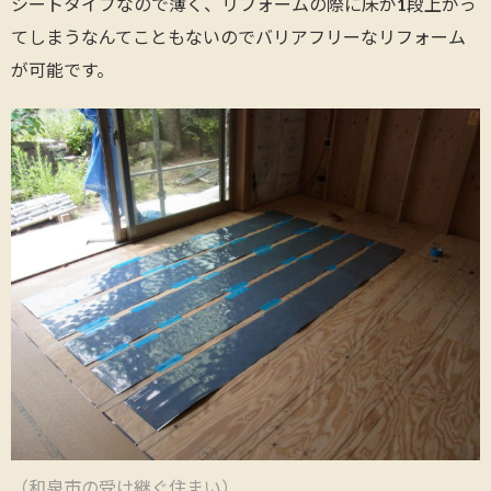
シートタイプなので薄く、リフォームの際に床が1段上がっ
てしまうなんてこともないのでバリアフリーなリフォーム
が可能です。
（和泉市の受け継ぐ住まい）