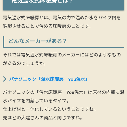
電気温水式床暖房とは？
電気温水式床暖房とは、電気の力で温めた水をパイプ内を
循環させることで温める床暖房のことです。
どんなメーカーがある？
それでは電気温水式床暖房のメーカーにはどのようなもの
があるのでしょうか。
パナソニック「温水床暖房 You温水」
パナソニックの「温水床暖房 You温水」は床材の内部に温
水パイプを内蔵しているタイプ。
仕上げ材と一体化しているということですね。
先ほどの大建さんの商品と同じですね。