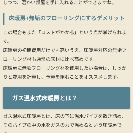
しつつ、温かい部屋を手に入れることができますね。
床暖房+無垢のフローリングにするデメリット
この場合もまた「コストがかかる」という点が挙げられま
す。
床暖房の初期費用だけでも高いうえ、床暖房対応の無垢フ
ローリング材も通常の床材に比べ高めです。
床暖房に無垢フローリング材を使用したい場合は、しっか
りと費用を計算し、予算を組むことをオススメします。
ガス温水式床暖房とは？
ガス温水式床暖房とは、床の下に温水パイプを敷き詰め、
そのパイプの中の水をガスの力で温めるという床暖房で