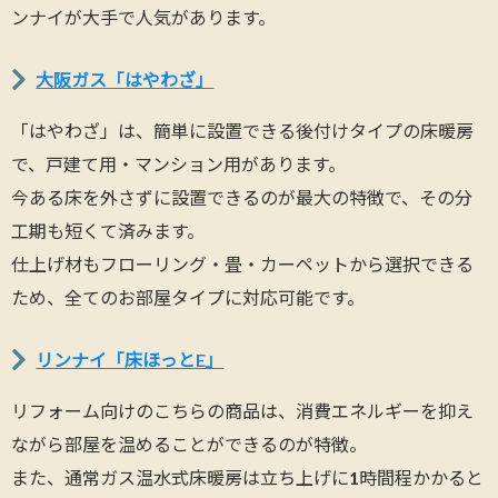
ンナイが大手で人気があります。
大阪ガス「はやわざ」
「はやわざ」は、簡単に設置できる後付けタイプの床暖房
で、戸建て用・マンション用があります。
今ある床を外さずに設置できるのが最大の特徴で、その分
工期も短くて済みます。
仕上げ材もフローリング・畳・カーペットから選択できる
ため、全てのお部屋タイプに対応可能です。
リンナイ「床ほっとE」
リフォーム向けのこちらの商品は、消費エネルギーを抑え
ながら部屋を温めることができるのが特徴。
また、通常ガス温水式床暖房は立ち上げに1時間程かかると