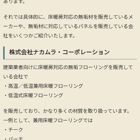
あります。
それでは具体的に、床暖房対応の無垢材を販売しているメ
ーカーや、無垢材に対応しているパネルを販売している会
社をいくつかご紹介いたします。
株式会社ナカムラ・コーポレーション
建築業者向けに床暖房対応の無垢フローリングを販売して
いる会社で
・高温／低温兼用床暖フローリング
・低温式床暖フローリング
を販売しており、かなり多くの材質を取り扱っています。
一例として、兼用床暖フローリングでは
・チーク
・バーチ