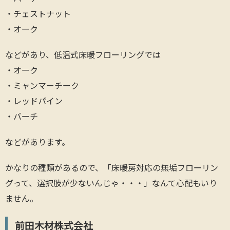
・チェストナット
・オーク
などがあり、低温式床暖フローリングでは
・オーク
・ミャンマーチーク
・レッドパイン
・バーチ
などがあります。
かなりの種類があるので、「床暖房対応の無垢フローリン
グって、選択肢が少ないんじゃ・・・」なんて心配もいり
ません。
前田木材株式会社