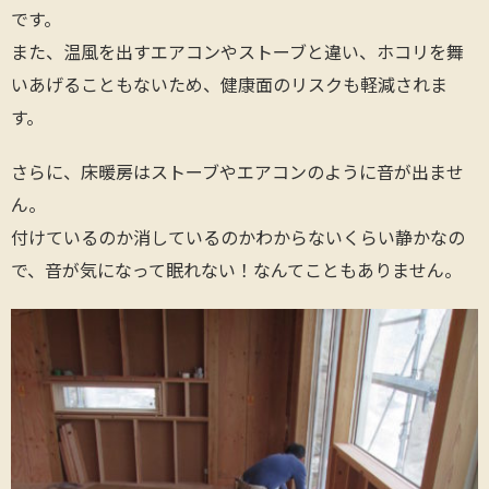
です。
また、温風を出すエアコンやストーブと違い、ホコリを舞
いあげることもないため、健康面のリスクも軽減されま
す。
さらに、床暖房はストーブやエアコンのように音が出ませ
ん。
付けているのか消しているのかわからないくらい静かなの
で、音が気になって眠れない！なんてこともありません。