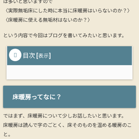
は多いと思いますので
〈実際無垢床にした時に本当に床暖房はいらないのか？〉
〈床暖房に使える無垢材はないのか？〉
という内容で今回はブログを書いてみたいと思います。
目次
[
]
表示
床暖房ってなに？
ではまず、床暖房について少しお話したいと思います。
床暖房は読んで字のごとく、床そのものを温める暖房のこ
と。