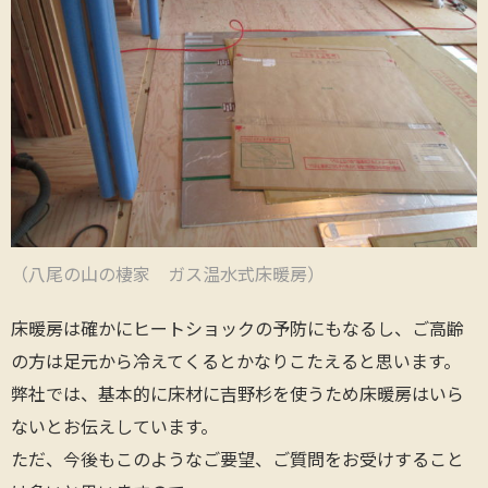
（八尾の山の棲家 ガス温水式床暖房）
床暖房は確かにヒートショックの予防にもなるし、ご高齢
の方は足元から冷えてくるとかなりこたえると思います。
弊社では、基本的に床材に吉野杉を使うため床暖房はいら
ないとお伝えしています。
ただ、今後もこのようなご要望、ご質問をお受けすること