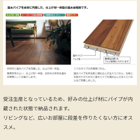
受注生産となっているため、好みの仕上げ材にパイプが内
蔵された状態で納品されます。
リビングなど、広いお部屋に段差を作りたくない方にオス
スメ。