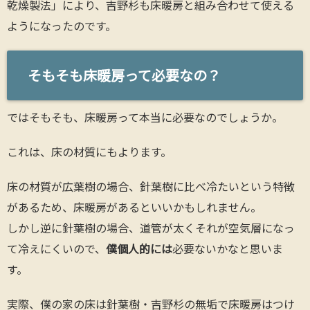
乾燥製法」により、吉野杉も床暖房と組み合わせて使える
ようになったのです。
そもそも床暖房って必要なの？
ではそもそも、床暖房って本当に必要なのでしょうか。
これは、床の材質にもよります。
床の材質が広葉樹の場合、針葉樹に比べ冷たいという特徴
があるため、床暖房があるといいかもしれません。
しかし逆に針葉樹の場合、道管が太くそれが空気層になっ
て冷えにくいので、
僕個人的には
必要ないかなと思いま
す。
実際、僕の家の床は針葉樹・吉野杉の無垢で床暖房はつけ