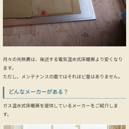
月々の光熱費は、後述する電気温水式床暖房より安くなり
ます。
ただし、メンテナンスの面ではそれほど差はありません。
どんなメーカーがある？
ガス温水式床暖房を提供しているメーカーをご紹介しま
す。