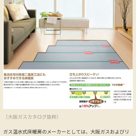
（大阪ガスカタログ抜粋）
ガス温水式床暖房のメーカーとしては、大阪ガスおよびリ