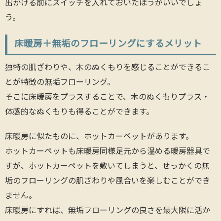
出かける前にスイッチを入れておいたほうがいいでしょ
う。
床暖房＋無垢のフローリングにするメリット
独特の肌ざわりや、木のぬくもりを感じることができるこ
とが特徴の無垢フローリング。
そこに床暖房をプラスすることで、木のぬくもりプラス・
体感的なぬくもりも得ることができます。
床暖房に似たものに、ホットカーペットがあります。
ホットカーペットも床暖房同様足元から温める暖房器具で
すが、ホットカーペットを敷いてしまうと、せっかくの無
垢のフローリングの肌ざわりや風合いを楽しむことができ
ません。
床暖房にすれば、無垢フローリングの良さを最大限に活か