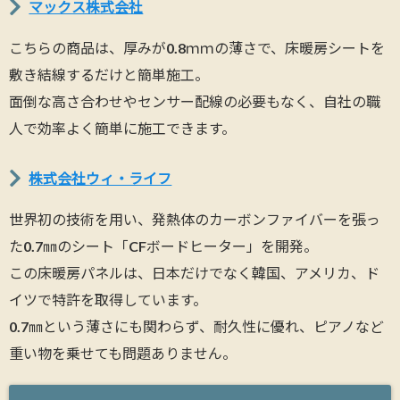
マックス株式会社
こちらの商品は、厚みが0.8ｍｍの薄さで、床暖房シートを
敷き結線するだけと簡単施工。
面倒な高さ合わせやセンサー配線の必要もなく、自社の職
人で効率よく簡単に施工できます。
株式会社ウィ・ライフ
世界初の技術を用い、発熱体のカーボンファイバーを張っ
た0.7㎜のシート「CFボードヒーター」を開発。
この床暖房パネルは、日本だけでなく韓国、アメリカ、ド
イツで特許を取得しています。
0.7㎜という薄さにも関わらず、耐久性に優れ、ピアノなど
重い物を乗せても問題ありません。