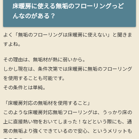
床暖房に使える無垢のフローリングっど
んなのがある？
よく「無垢のフローリングは床暖房に使えない」と聞きま
すよね。
その理由は、無垢材が熱に弱いから。
しかし現在は、条件次第では床暖房に無垢のフローリング
を使用することも可能です。
その条件とは単純。
「床暖房対応の無垢材を使用すること」
このような床暖房対応無垢フローリングは、うっかり床の
上に直接熱い物をおいてしまった！などという際にも、通
常の無垢より強くできているので安心、というメリットも