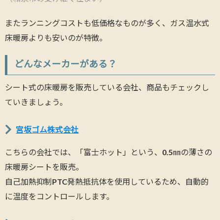
またランニングコストも低価格なものが多く、ガス温水式
床暖房よりも安いのが特徴。
どんなメーカーがある？
シート式の床暖房を販売している会社、商品もチェックし
ていきましょう。
宮坂ゴム株式会社
こちらの会社では、「富士ホット」という、0.5㎜の薄さの
床暖房シートを販売。
自己加熱抑制PTC発熱抵抗体を使用しているため、自動的
に温度をコントロールします。