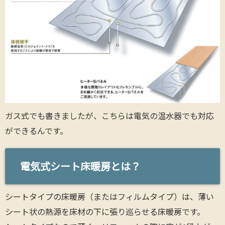
ガス式でも書きましたが、こちらは電気の温水器でも対応
ができるんです。
電気式シート床暖房とは？
シートタイプの床暖房（またはフィルムタイプ）は、薄い
シート状の熱源を床材の下に張り巡らせる床暖房です。