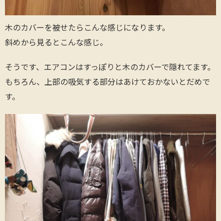
木のカバーを被せたらこんな感じになります。
斜めから見るとこんな感じ。
そうです、エアコンはすっぽりと木のカバーで隠れてます。
もちろん、上部の吸気する部分はあけておかないとだめで
す。