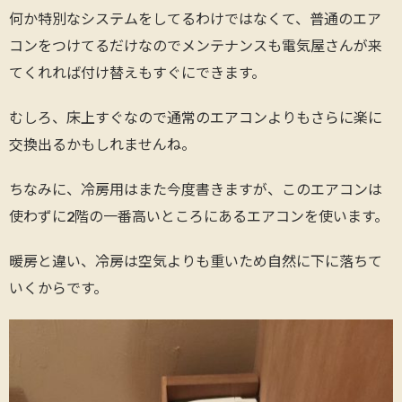
何か特別なシステムをしてるわけではなくて、普通のエア
コンをつけてるだけなのでメンテナンスも電気屋さんが来
てくれれば付け替えもすぐにできます。
むしろ、床上すぐなので通常のエアコンよりもさらに楽に
交換出るかもしれませんね。
ちなみに、冷房用はまた今度書きますが、このエアコンは
使わずに2階の一番高いところにあるエアコンを使います。
暖房と違い、冷房は空気よりも重いため自然に下に落ちて
いくからです。