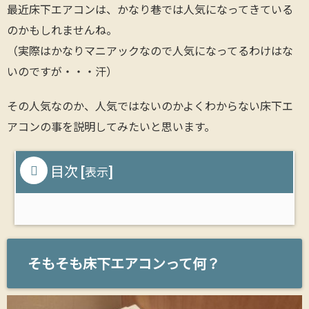
最近床下エアコンは、かなり巷では人気になってきている
のかもしれませんね。
（実際はかなりマニアックなので人気になってるわけはな
いのですが・・・汗）
その人気なのか、人気ではないのかよくわからない床下エ
アコンの事を説明してみたいと思います。
目次
[
]
表示
そもそも床下エアコンって何？