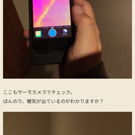
ここもサーモカメラでチェック。
ほんのり、暖気が出ているのがわかりますか？