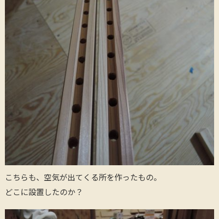
こちらも、空気が出てくる所を作ったもの。
どこに設置したのか？