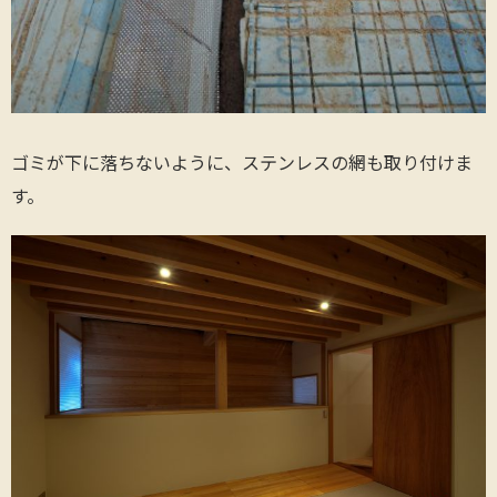
ゴミが下に落ちないように、ステンレスの網も取り付けま
す。