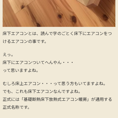
床下エアコンとは、読んで字のごとく床下にエアコンをつ
けるエアコンの事です。
えっ。
床下にエアコンついてへんやん・・・
って思いますよね。
むしろ床上エアコン・・・って思う方もいてますよね。
でも、これも床下エアコンなんですよね。
正式には「基礎断熱床下放熱式エアコン暖房」が通用する
正式名称です。