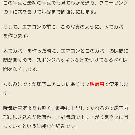
この写真と最初の写真でも見てわかる通り、フローリング
の下に穴をあけて基礎まで筒抜けにします。
そして、エアコンの前に、この写真のように、木でカバー
を作ります。
木でカバーを作った時に、エアコンとこのカバーの隙間に
間があくので、スポンジパッキンなどをつけてなるべく隙
間をなくします。
ちなみにですが床下エアコンはあくまで
暖房用
で使用しま
す。
暖気は空気よりも軽く、勝手に上昇してくれるので床下内
部に吹き込んだ暖気が、上昇気流で上に上がり家全体に回
っていくという単純な仕組みです。