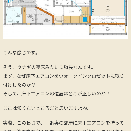
こんな感じです。
そう、ウナギの寝床みたいに縦長なんです。
まず、なぜ床下エアコンをウォークインクロゼットに取り
付けしたのか？
そして、床下エアコンの位置はどこが正しいのか？
ここは知りたいところだと思いますよね。
実際、この長さで、一番奥の部屋に床下エアコンを持って