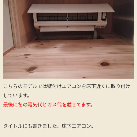
こちらのモデルでは壁付けエアコンを床下近くに取り付け
しています。
最後に冬の電気代とガス代を載せてます。
タイトルにも書きました、床下エアコン。