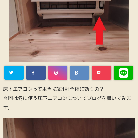
床下エアコンって本当に家1軒全体に効くの？
今回は冬に使う床下エアコンについてブログを書いてみま
す。