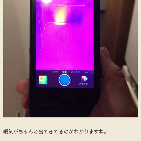
暖気がちゃんと出てきてるのがわかりますね。