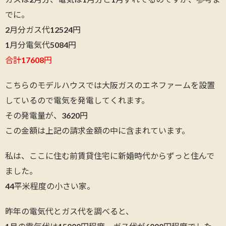
でに。
2月分ガス代12524円
1月分電気代5084円
合計
17608
円
こちらのモデルハウスでは大阪ガスのエネファームを設置
しているので電気を発電してくれます。
その発電量が、3620円
この金額は上記の請求金額の中に含まれています。
私は、ここに住む前賃貸住宅に新婚時代からずっと住んで
ました。
44平米程度の小さい家。
昨年の電気代とガス代を調べると、