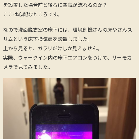
を設置した場合前と後ろに空気が流れるのか？
ここは心配なところです。
なので洗面脱衣室の床下には、環境創機さんの床やさんス
リムという床下換気扇を設置しました。
上から見ると、ガラリだけしか見えません。
実際、ウォークイン内の床下エアコンをつけて、サーモカ
メラで見てみました。