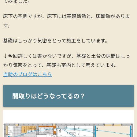
てみました。
床下の空間ですが、床下には基礎断熱と、床断熱がありま
す。
基礎はしっかり気密をとって施工をしています。
↓今回詳しくは書かないですが、基礎と土台の隙間はしっ
かり気密をとって、基礎も室内として考えています。
当時のブログはこちら
間取りはどうなってるの？