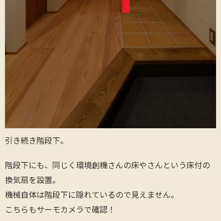
引き続き階段下。
階段下にも、同じく環境創機さんの床やさんという床付の
換気扇を設置。
機械自体は階段下に隠れているので見えません。
こちらもサーモカメラで確認！