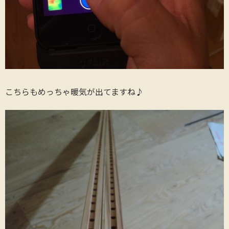
こちらもめっちゃ暖気が出てますね♪