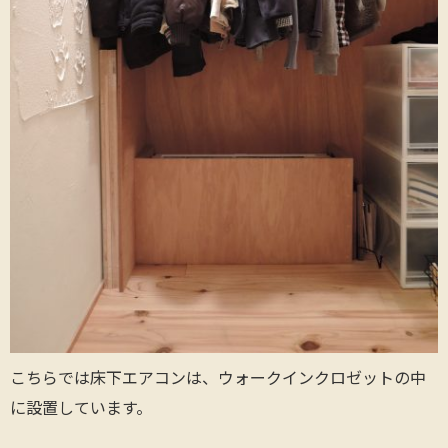
こちらでは床下エアコンは、ウォークインクロゼットの中
に設置しています。