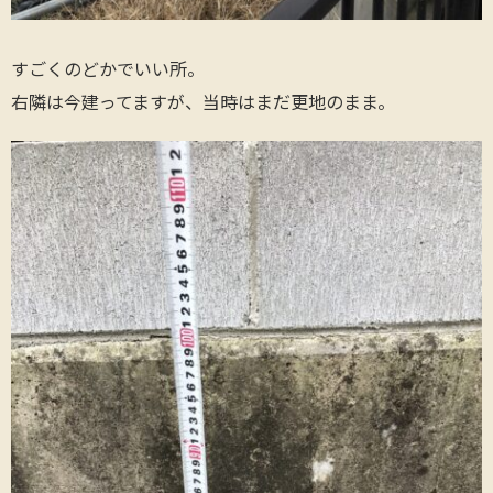
すごくのどかでいい所。
右隣は今建ってますが、当時はまだ更地のまま。