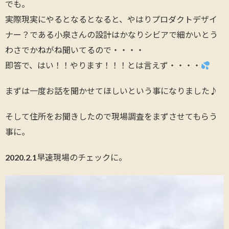
でも。
実際現実にやるとなるとなると、やはりプロダクトデザイ
ナー？である小泉さんの設計はかなりシビアで細かいとう
わさでかねがね聞いてるので・・・・
即答で、はい！！やります！！！とは言えず・・・・
まずは一度お話を聞かせてほしいという事になりました♪
そして住所をお聞きしたので現場調査をまずさせてもらう
事に。
2020.2.1早速現場のチェックに。