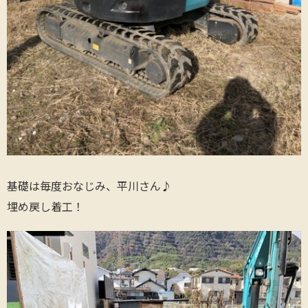
基礎は毎度おなじみ、平川さん♪
埋め戻し着工！