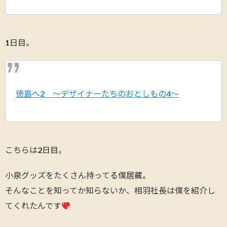
1日目。
徳島へ2 〜デザイナーたちのおとしもの4〜
こちらは2日目。
小泉グッズをたくさん持ってる僕居藏。
そんなことを知ってか知らないか、相羽社長は僕を紹介し
てくれたんです