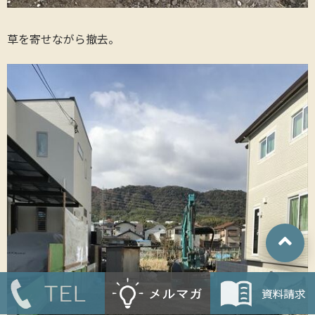
草を寄せながら撤去。