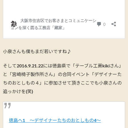
小泉さんも僕もまだ若いですね♪
そして2016.9.21.22には徳島県で「テーブル工房kikiさん」
と「宮崎椅子製作所さん」の合同イベント「デザイナーた
ちのおとしもの４」に参加させて頂きここでも小泉さんの
追っかけを(笑)
徳島へ1 〜デザイナーたちのおとしもの4〜