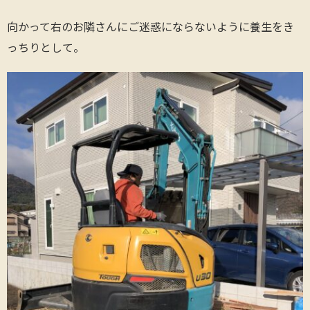
向かって右のお隣さんにご迷惑にならないように養生をき
っちりとして。