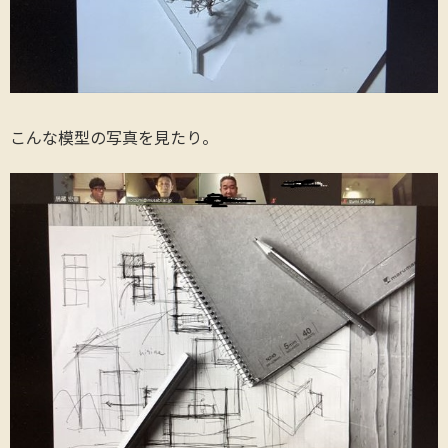
こんな模型の写真を見たり。