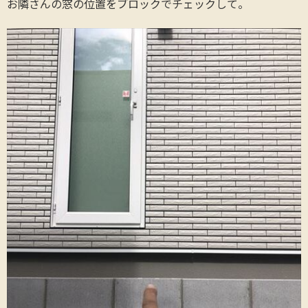
お隣さんの窓の位置をブロックでチェックして。