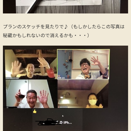
プランのスケッチを見たりで♪（もしかしたらこの写真は
秘蔵かもしれないので消えるかも・・・）