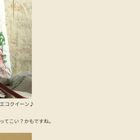
エコクイーン♪
ってこい？かもですね。