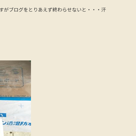
すがブログをとりあえず終わらせないと・・・汗