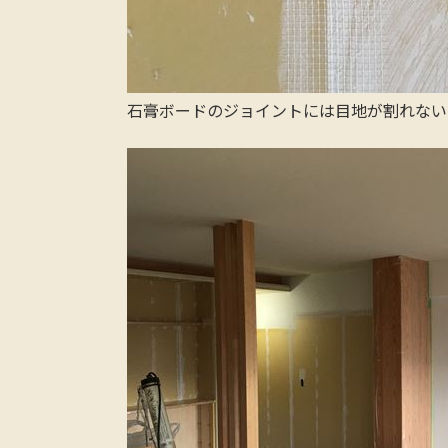
石膏ボードのジョイントには目地が割れない