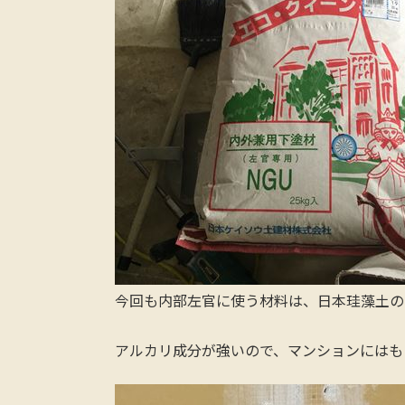
今回も内部左官に使う材料は、日本珪藻土の
アルカリ成分が強いので、マンションにはも