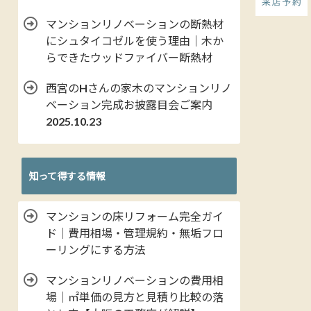
マンションリノベーションの断熱材
にシュタイコゼルを使う理由｜木か
らできたウッドファイバー断熱材
西宮のHさんの家木のマンションリノ
ベーション完成お披露目会ご案内
2025.10.23
知って得する情報
マンションの床リフォーム完全ガイ
ド｜費用相場・管理規約・無垢フロ
ーリングにする方法
マンションリノベーションの費用相
場｜㎡単価の見方と見積り比較の落