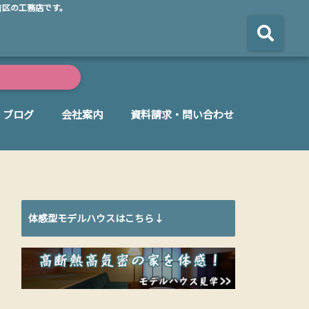
吉区の工務店です。
ブログ
会社案内
資料請求・問い合わせ
体感型モデルハウスはこちら↓