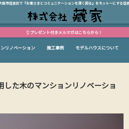
、大阪市住吉区で『お客さまとコミュニケーションを深く図る』をモットーにする住
プレゼント付きメルマガはこちらから！
ョンリノベーション
施工事例
モデルハウスについて
用した木のマンションリノベーショ