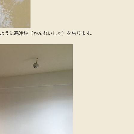
ように寒冷紗（かんれいしゃ）を張ります。