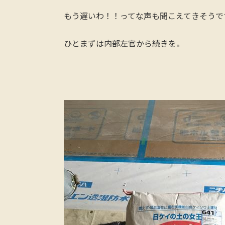
もう遅いわ！！ってな声も聞こえてきそうで
ひとまずは内部左官から続きを。