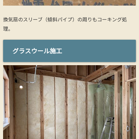
換気扇のスリーブ（傾斜パイプ）の周りもコーキング処
理。
グラスウール施工