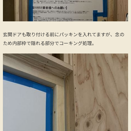
玄関ドアも取り付ける前にパッキンを入れてますが、念の
ため内部枠で隠れる部分でコーキング処理。