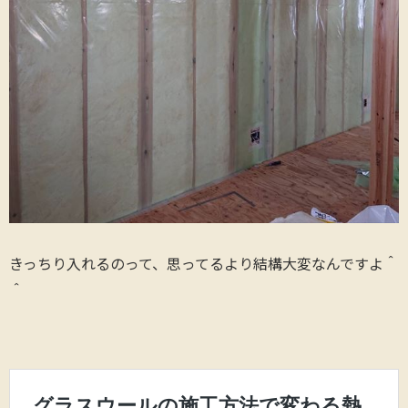
きっちり入れるのって、思ってるより結構大変なんですよ＾
＾