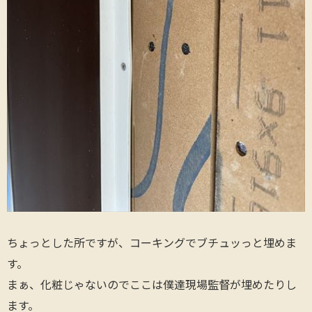
ちょっとした所ですが、コーキングでブチュッっと埋めま
す。
まぁ、化粧じゃないのでここは僕達現場監督が埋めたりし
ます。