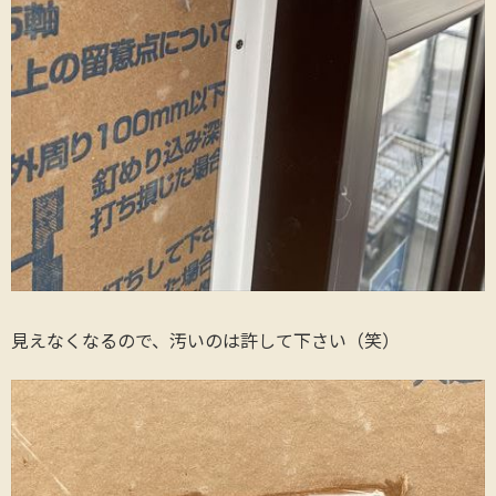
見えなくなるので、汚いのは許して下さい（笑）