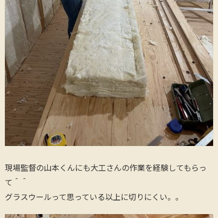
現場監督の山本くんにも大工さんの作業を経験してもらっ
て＾＾
グラスウールって思っている以上に切りにくい。。