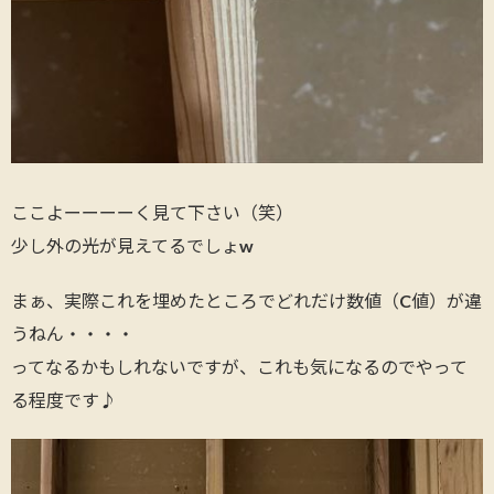
ここよーーーーく見て下さい（笑）
少し外の光が見えてるでしょw
まぁ、実際これを埋めたところでどれだけ数値（C値）が違
うねん・・・・
ってなるかもしれないですが、これも気になるのでやって
る程度です♪