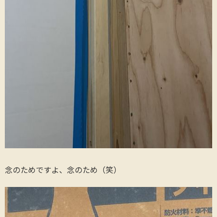
念のためですよ、念のため（笑）