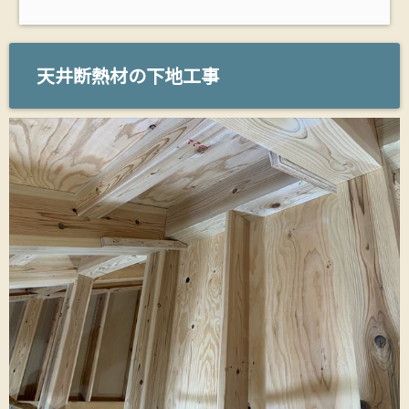
天井断熱材の下地工事