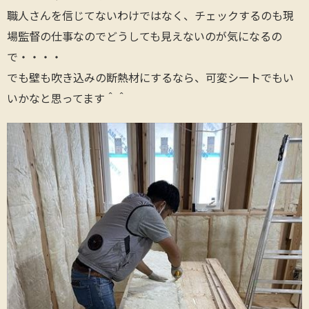
職人さんを信じてないわけではなく、チェックするのも現
場監督の仕事なのでどうしても見えないのが気になるの
で・・・・
でも壁も吹き込みの断熱材にするなら、可変シートでもい
いかなと思ってます＾＾