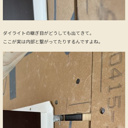
ダイライトの継ぎ目がどうしても出てきて。
ここが実は内部と繋がってたりするんですよね。