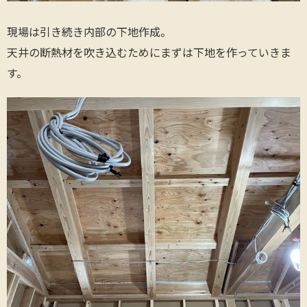
現場は引き続き内部の下地作成。
天井の断熱材を吹き込むためにまずは下地を作っていきま
す。