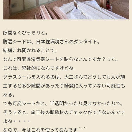
隙間なくぴっちりと。
防湿シートは、日本住環境さんのダンタイト。
結構これ聞かれることで。
なんで可変透湿気密シートを貼らないんですか？って。
これは、弊社的になんですけどね。
グラスウールを入れるのは、大工さんでどうしても人が施
工すると多少隙間があったり綺麗に入っていない可能性も
ある。
でも可変シートだと、半透明だったり見えなかったりで。
そうすると、施工後の断熱材のチェックができないんです
よね・・・・
なので、今はこれを使ってるんです＾＾