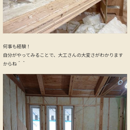
何事も経験！
自分がやってみることで、大工さんの大変さがわかります
からね＾＾