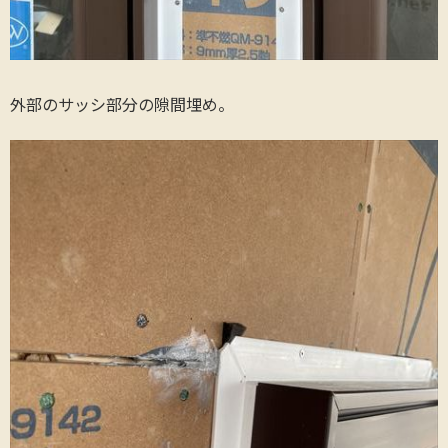
外部のサッシ部分の隙間埋め。