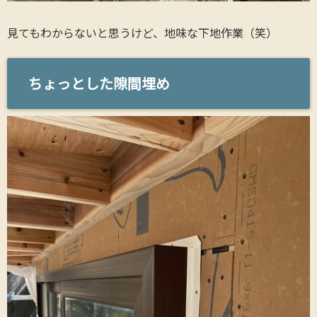
見てもわからないと思うけど、地味な下地作業（笑）
ちょっとした隙間埋め