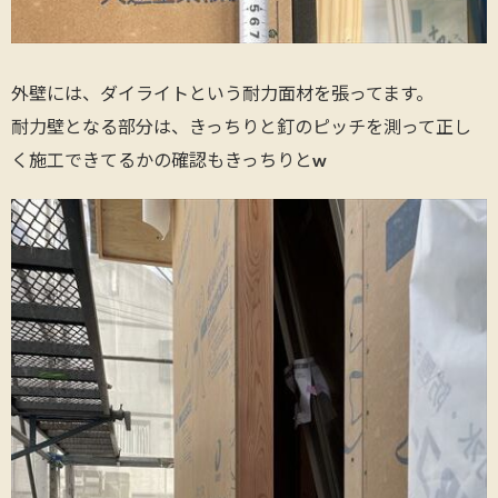
外壁には、ダイライトという耐力面材を張ってます。
耐力壁となる部分は、きっちりと釘のピッチを測って正し
く施工できてるかの確認もきっちりとw