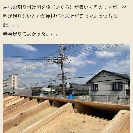
屋根の割り付け図を僕（いぐら）が書いてるのですが、材
料が足りないとかが屋根が出来上がるまでいっつも心
配。。。
無事足りてよかった。。。