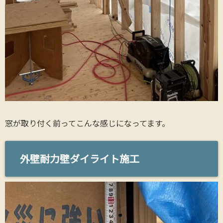
窓が取り付く前ってこんな感じになってます。
外壁耐力壁ダイライト施工