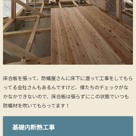
床合板を張って、防蟻屋さんに床下に潜って工事をしてもら
ってる会社さんもあるんですけど、僕たちのチェックがな
かなかできないので、床合板は張らずにこの状態でいつも
防蟻材を吹いてもらってます！
基礎内断熱工事