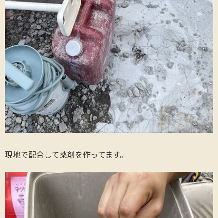
現地で配合して薬剤を作ってます。