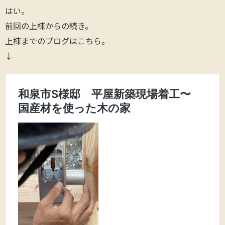
はい。
前回の上棟からの続き。
上棟までのブログはこちら。
↓