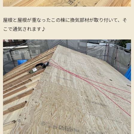
屋根と屋根が重なったこの棟に換気部材が取り付いて、そ
こで通気されます♪