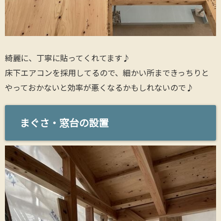
綺麗に、丁寧に貼ってくれてます♪
床下エアコンを採用してるので、細かい所まできっちりと
やっておかないと効率が悪くなるかもしれないので♪
まぐさ・窓台の設置