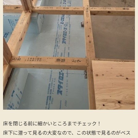
床を閉じる前に細かいところまでチェック！
床下に潜って見るの大変なので、この状態で見るのがベス