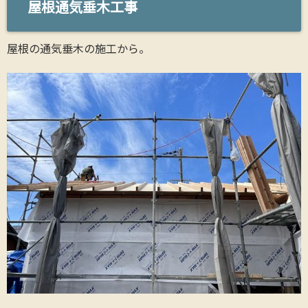
屋根通気垂木工事
屋根の通気垂木の施工から。