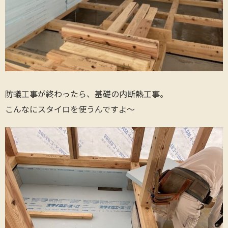
防蟻工事が終わったら、基礎の内断熱工事。
こんなにスタイロを使うんですよ〜