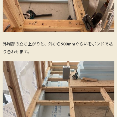
外周部の立ち上がりと、外から900mmぐらいをボンドで貼
り合わせます。