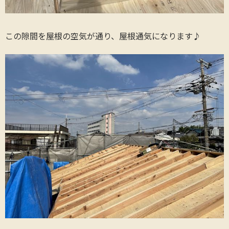
この隙間を屋根の空気が通り、屋根通気になります♪