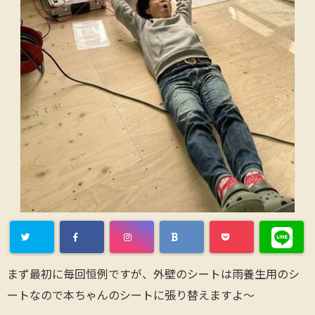
まず最初に毎回恒例ですが、外壁のシートは雨養生用のシ
ートなので本ちゃんのシートに張り替えますよ〜