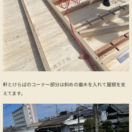
軒とけらばのコーナー部分は斜めの垂木を入れて屋根を支
えてます。