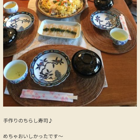
手作りのちらし寿司♪
めちゃおいしかったです～