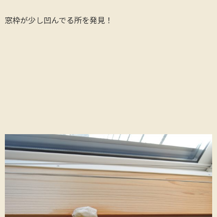
窓枠が少し凹んでる所を発見！