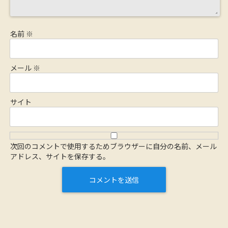
名前
※
メール
※
サイト
次回のコメントで使用するためブラウザーに自分の名前、メール
アドレス、サイトを保存する。