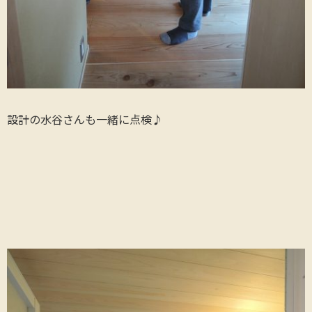
設計の水谷さんも一緒に点検♪