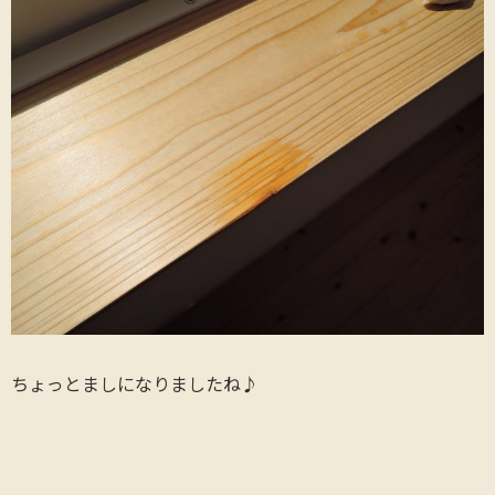
ちょっとましになりましたね♪