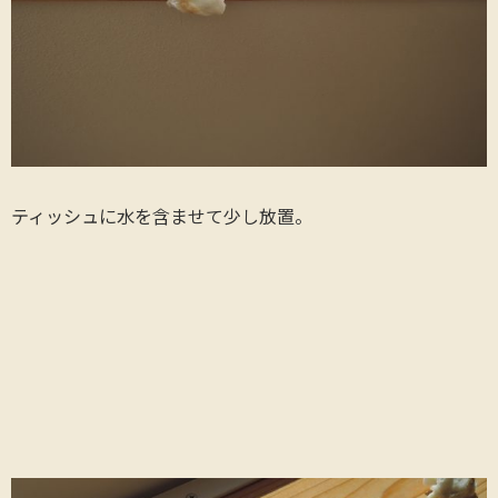
ティッシュに水を含ませて少し放置。