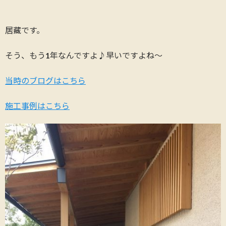
居藏です。
そう、もう1年なんですよ♪早いですよね～
当時のブログはこちら
施工事例はこちら