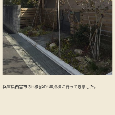
兵庫県西宮市のH様邸の1年点検に行ってきました。