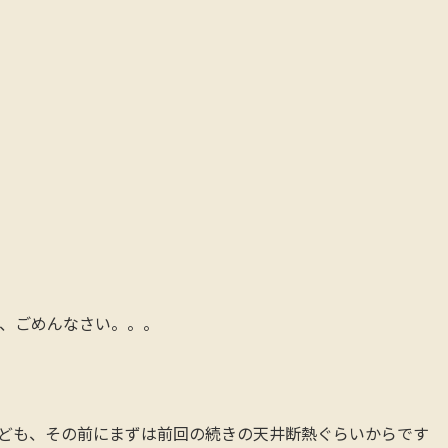
、ごめんなさい。。。
ども、その前にまずは前回の続きの天井断熱ぐらいからです