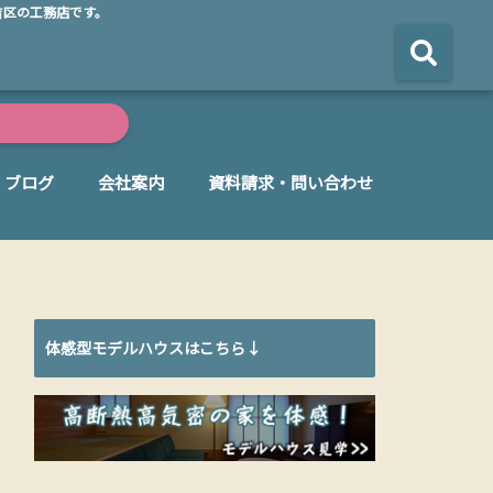
吉区の工務店です。
ブログ
会社案内
資料請求・問い合わせ
体感型モデルハウスはこちら↓