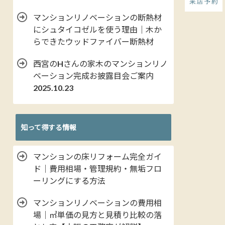
マンションリノベーションの断熱材
にシュタイコゼルを使う理由｜木か
らできたウッドファイバー断熱材
西宮のHさんの家木のマンションリノ
ベーション完成お披露目会ご案内
2025.10.23
知って得する情報
マンションの床リフォーム完全ガイ
ド｜費用相場・管理規約・無垢フロ
ーリングにする方法
マンションリノベーションの費用相
場｜㎡単価の見方と見積り比較の落