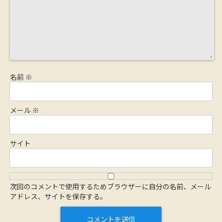
名前
※
メール
※
サイト
次回のコメントで使用するためブラウザーに自分の名前、メール
アドレス、サイトを保存する。