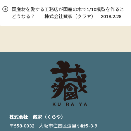
国産材を愛する工務店が国産の木で1/10模型を作ると
どうなる？ 株式会社藏家（クラヤ） 2018.2.28
株式会社 藏家（くらや）
〒558-0032 大阪市住吉区遠里小野5-3-9