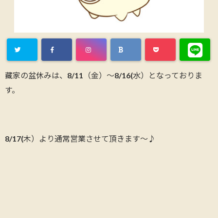
藏家の盆休みは、8/11（金）～8/16(水）となっておりま
す。
8/17(木）より通常営業させて頂きます～♪