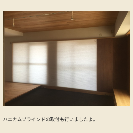
ハニカムブラインドの取付も行いましたよ。