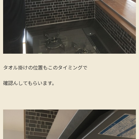
タオル掛けの位置もこのタイミングで
確認んしてもらいます。