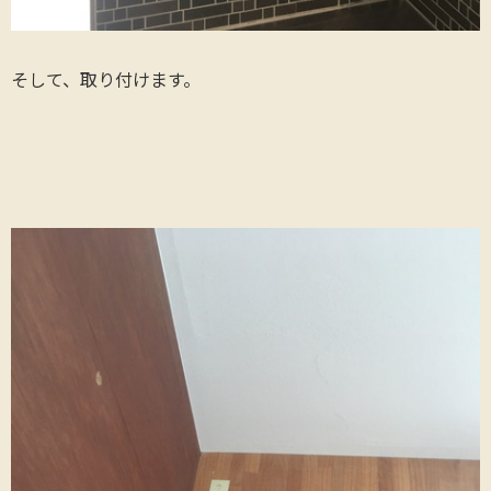
そして、取り付けます。