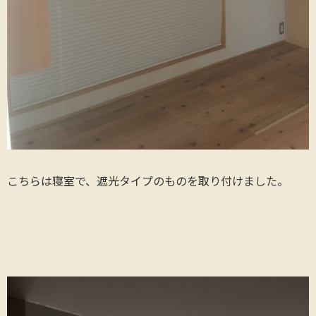
こちらは寝室で、遮光タイプのものを取り付けました。