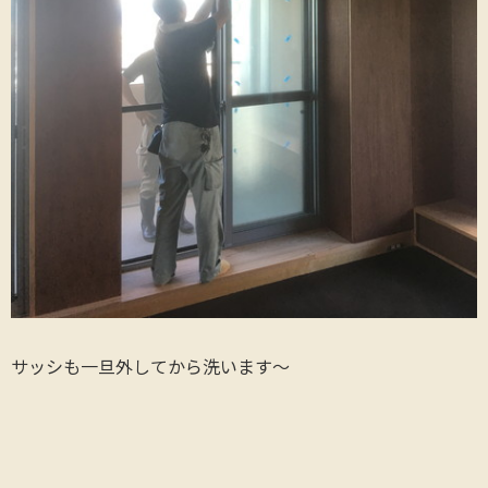
サッシも一旦外してから洗います～