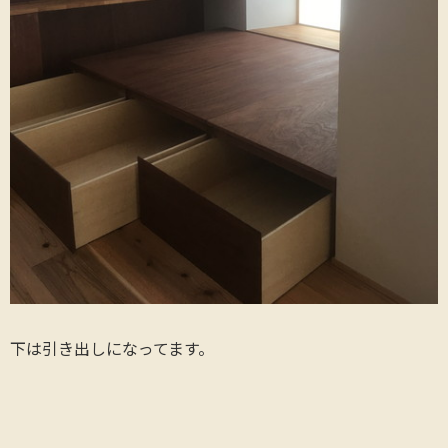
下は引き出しになってます。