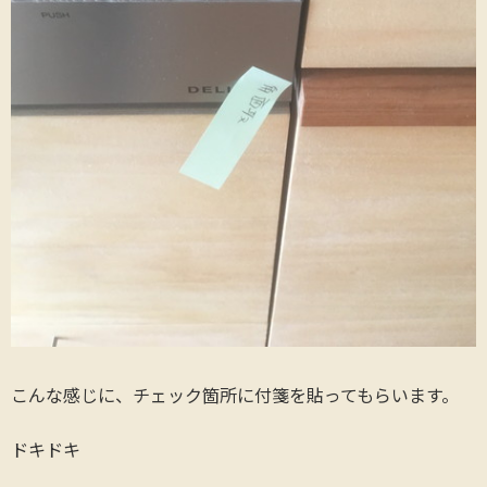
こんな感じに、チェック箇所に付箋を貼ってもらいます。
ドキドキ