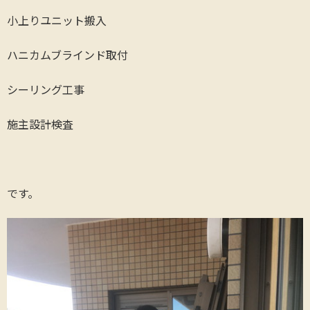
小上りユニット搬入
ハニカムブラインド取付
シーリング工事
施主設計検査
です。