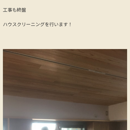
工事も終盤
ハウスクリーニングを行います！