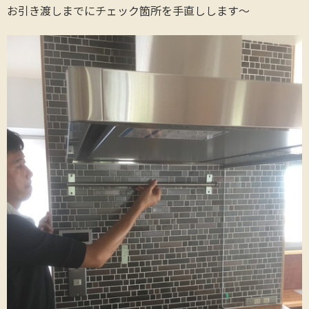
お引き渡しまでにチェック箇所を手直しします～