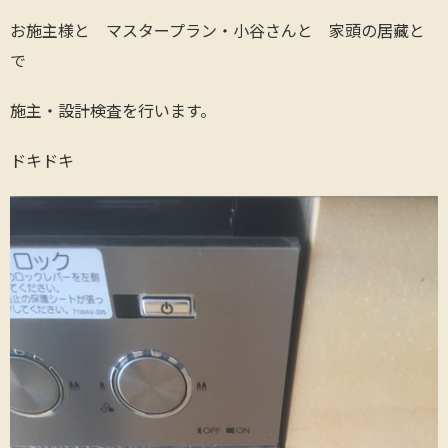
お施主様と マスタープラン・小谷さんと 家頭の居藏と
で
施主・設計検査を行います。
ドキドキ