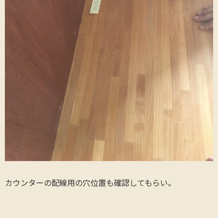
カウンターの配線用の穴位置も確認してもらい。