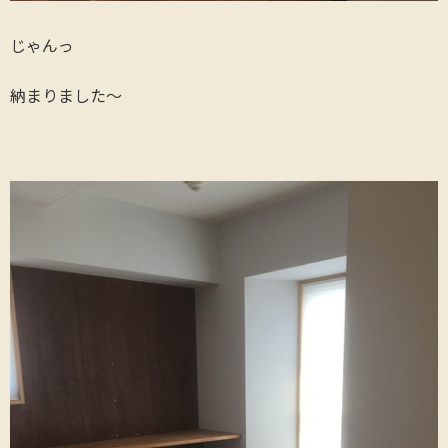
じゃんっ
納まりました～