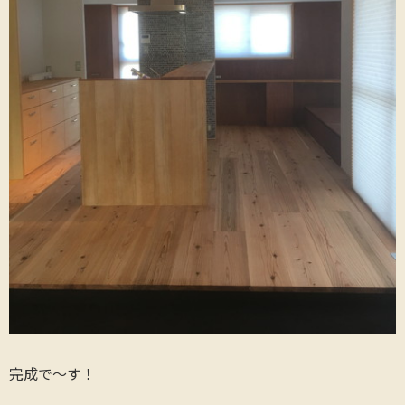
完成で～す！