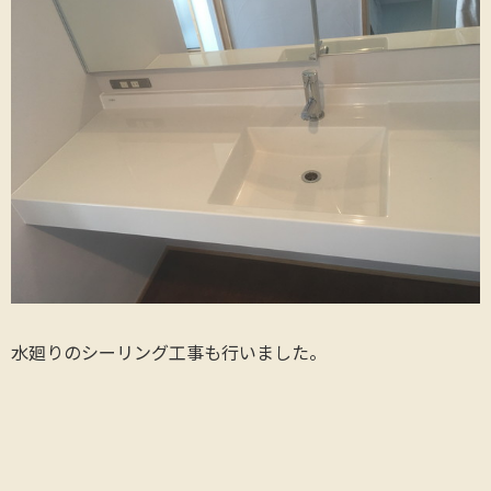
水廻りのシーリング工事も行いました。