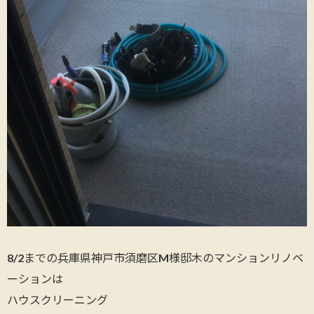
8/2までの兵庫県神戸市須磨区M様邸木のマンションリノベ
ーションは
ハウスクリーニング