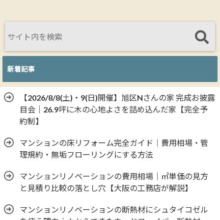
新着記事
【2026/8/8(土)・9(日)開催】旭区Nさんの家 完成お披露
目会｜26.9坪に木の心地よさを詰め込んだ家【完全予
約制】
マンションの床リフォーム完全ガイド｜費用相場・管
理規約・無垢フローリングにする方法
マンションリノベーションの費用相場｜㎡単価の見方
と見積り比較の落とし穴【大阪の工務店が解説】
マンションリノベーションの断熱材にシュタイコゼル