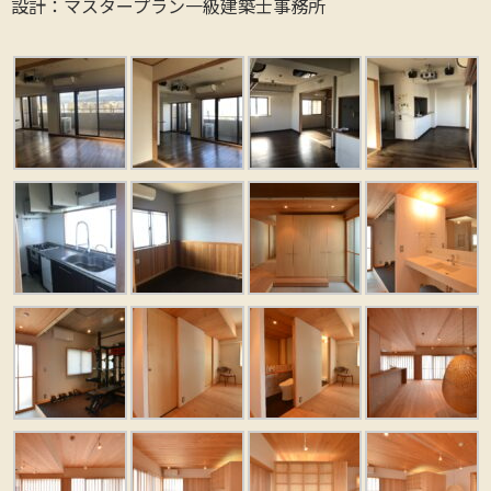
設計：マスタープラン一級建築士事務所