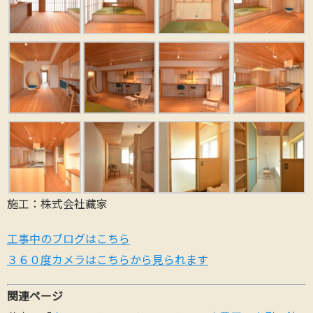
施工：株式会社藏家
工事中のブログはこちら
３６０度カメラはこちらから見られます
関連ページ