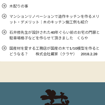
木配りの事
マンションリノベーションで造作キッチンを作るメリ
ット・デメリット｜木のキッチン施工例も紹介
石井修先生が設計された40年ぐらい前のお宅の門扉と
駐車場格子などを作らせて頂きました くらや
国産材を愛する工務店が国産の木で1/10模型を作ると
どうなる？ 株式会社藏家（クラヤ） 2018.2.28