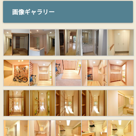
画像ギャラリー