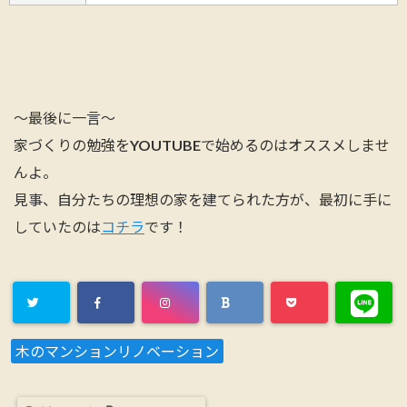
～最後に一言～
家づくりの勉強をYOUTUBEで始めるのはオススメしませ
んよ。
見事、自分たちの理想の家を建てられた方が、最初に手に
していたのは
コチラ
です！
木のマンションリノベーション