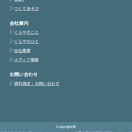
▷
つくりあそび
会社案内
▷
くらやのこと
▷
くらやのひと
▷
会社概要
▷
メディア情報
お問い合わせ
▷
資料請求・お問い合わせ
Copyright©