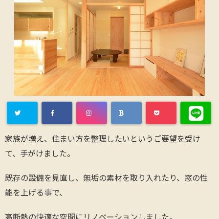
家族が増え、住まい方を整理したいというご要望を受け
て、手がけました。
既存の設備を見直し、無垢の素材を取り入れたり、窓の性
能を上げる事で、
高断熱の快適な空間にリノベーションしました。