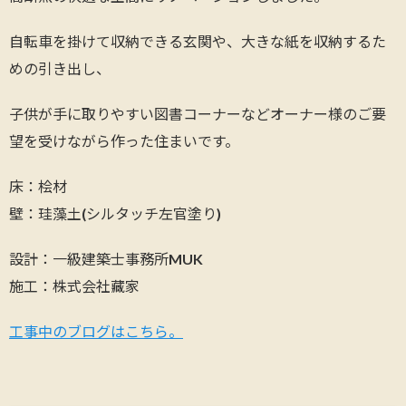
自転車を掛けて収納できる玄関や、大きな紙を収納するた
めの引き出し、
子供が手に取りやすい図書コーナーなどオーナー様のご要
望を受けながら作った住まいです。
床：桧材
壁：珪藻土(シルタッチ左官塗り)
設計：一級建築士事務所MUK
施工：株式会社藏家
工事中のブログはこちら。