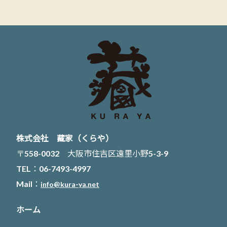
株式会社 藏家（くらや）
〒558-0032 大阪市住吉区遠里小野5-3-9
TEL：06-7493-4997
Mail：
info@kura-ya.net
ホーム