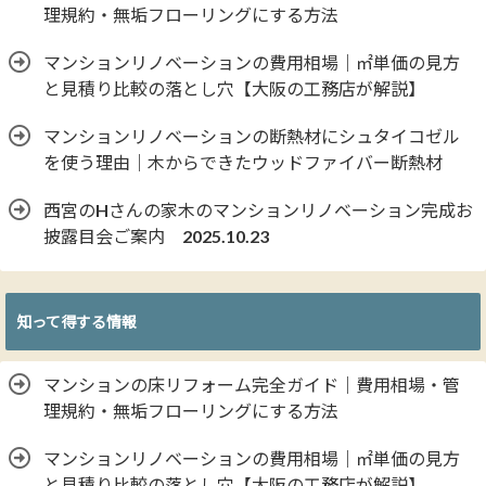
理規約・無垢フローリングにする方法
マンションリノベーションの費用相場｜㎡単価の見方
と見積り比較の落とし穴【大阪の工務店が解説】
マンションリノベーションの断熱材にシュタイコゼル
を使う理由｜木からできたウッドファイバー断熱材
西宮のHさんの家木のマンションリノベーション完成お
披露目会ご案内 2025.10.23
知って得する情報
マンションの床リフォーム完全ガイド｜費用相場・管
理規約・無垢フローリングにする方法
マンションリノベーションの費用相場｜㎡単価の見方
と見積り比較の落とし穴【大阪の工務店が解説】