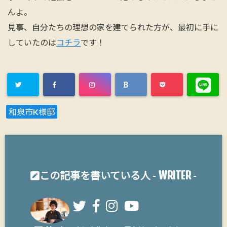
んよ。
見事、自分たちの理想の家を建てられた方が、最初に手に
していたのは
コチラ
です！
和泉市K様邸
WRITER
この記事を書いている人 -
-