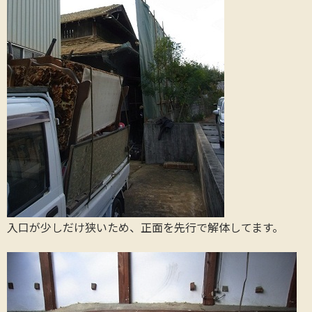
入口が少しだけ狭いため、正面を先行で解体してます。