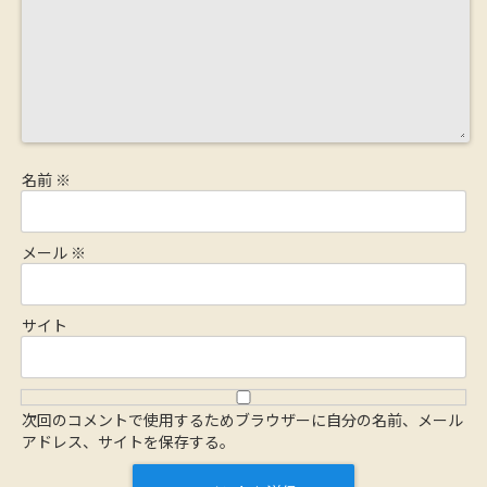
名前
※
メール
※
サイト
次回のコメントで使用するためブラウザーに自分の名前、メール
アドレス、サイトを保存する。