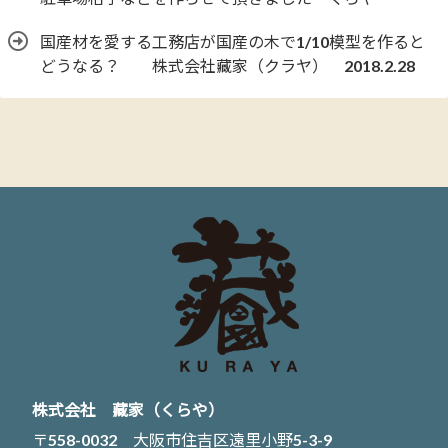
国産材を愛する工務店が国産の木で1/10模型を作ると
どうなる？ 株式会社藏家（クラヤ） 2018.2.28
株式会社 藏家（くらや）
〒558-0032 大阪市住吉区遠里小野5-3-9