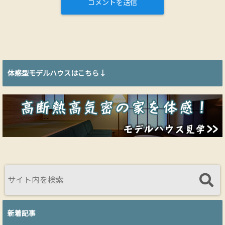
体感型モデルハウスはこちら↓
新着記事