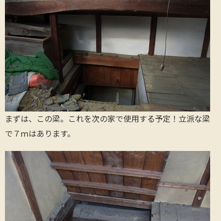
まずは、この梁。これを次の家で使用する予定！立派な梁
で７ｍはあります。