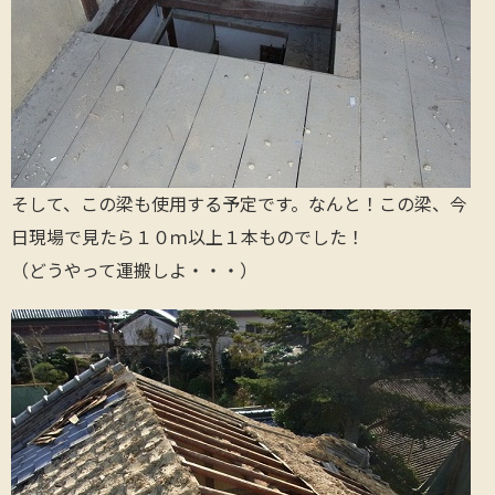
そして、この梁も使用する予定です。なんと！この梁、今
日現場で見たら１０ｍ以上１本ものでした！
（どうやって運搬しよ・・・）