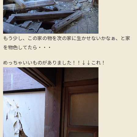
もう少し、この家の物を次の家に生かせないかなぁ、と家
を物色してたら・・・
めっちゃいいものがありました！！↓↓これ！