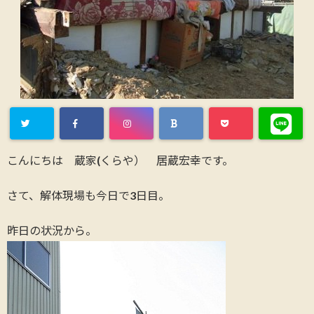
こんにちは 蔵家(くらや） 居蔵宏幸です。
さて、解体現場も今日で3日目。
昨日の状況から。