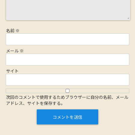
名前
※
メール
※
サイト
次回のコメントで使用するためブラウザーに自分の名前、メール
アドレス、サイトを保存する。