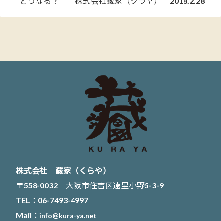
どうなる？ 株式会社藏家（クラヤ） 2018.2.28
株式会社 藏家（くらや）
〒558-0032 大阪市住吉区遠里小野5-3-9
TEL：06-7493-4997
Mail：
info@kura-ya.net