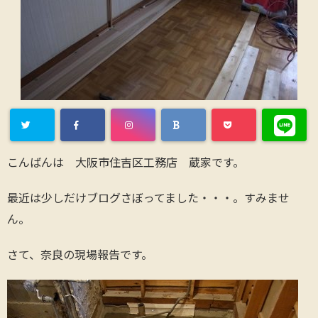
こんばんは 大阪市住吉区工務店 蔵家です。
最近は少しだけブログさぼってました・・・。すみませ
ん。
さて、奈良の現場報告です。