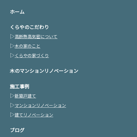
ホーム
くらやのこだわり
▷
高断熱高気密について
▷
木の家のこと
▷
くらやの家づくり
木のマンションリノベーション
施工事例
▷
新築戸建て
▷
マンションリノベーション
▷
建てリノベーション
ブログ