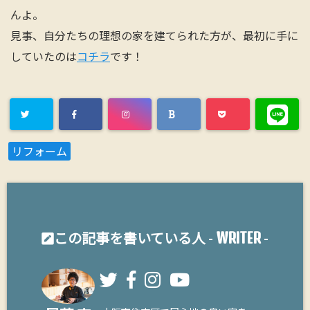
んよ。
見事、自分たちの理想の家を建てられた方が、最初に手に
していたのは
コチラ
です！
リフォーム
WRITER
この記事を書いている人 -
-