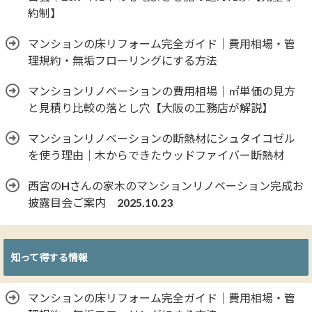
約制】
マンションの床リフォーム完全ガイド｜費用相場・管
理規約・無垢フローリングにする方法
マンションリノベーションの費用相場｜㎡単価の見方
と見積り比較の落とし穴【大阪の工務店が解説】
マンションリノベーションの断熱材にシュタイコゼル
を使う理由｜木からできたウッドファイバー断熱材
西宮のHさんの家木のマンションリノベーション完成お
披露目会ご案内 2025.10.23
知って得する情報
マンションの床リフォーム完全ガイド｜費用相場・管