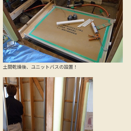
土間乾燥後、ユニットバスの設置！