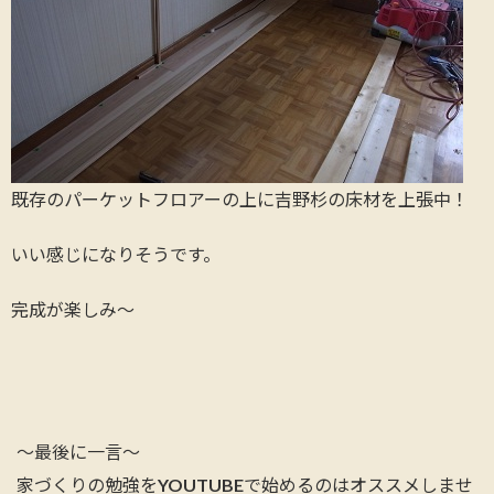
既存のパーケットフロアーの上に吉野杉の床材を上張中！
いい感じになりそうです。
完成が楽しみ～
～最後に一言～
家づくりの勉強をYOUTUBEで始めるのはオススメしませ