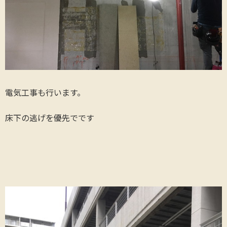
電気工事も行います。
床下の逃げを優先でです