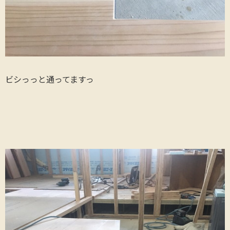
ビシっっと通ってますっ