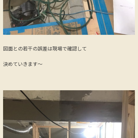
図面との若干の誤差は現場で確認して
決めていきます〜