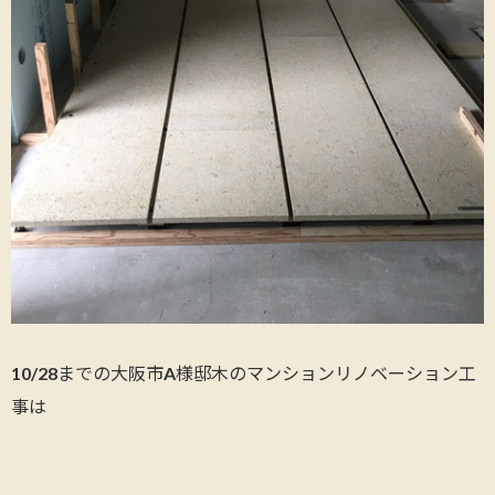
10/28までの大阪市A様邸木のマンションリノベーション工
事は