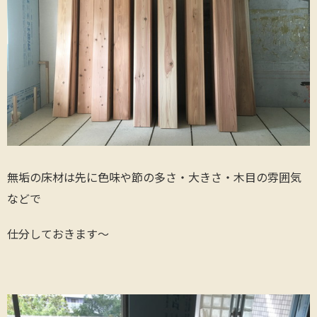
無垢の床材は先に色味や節の多さ・大きさ・木目の雰囲気
などで
仕分しておきます〜