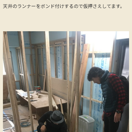
天井のランナーをボンド付けするので仮押さえしてます。