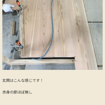
玄関はこんな感じです！
赤身の節ほぼ無し