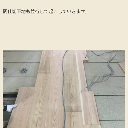
間仕切下地も並行して起こしていきます。