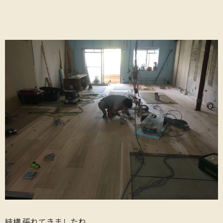
結構 張れてきましたね