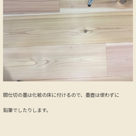
間仕切の墨は化粧の床に付けるので、墨壺は使わずに
鉛筆でしたりします。