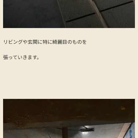
リビングや玄関に特に綺麗目のものを
張っていきます。