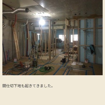
間仕切下地も起きてきました。