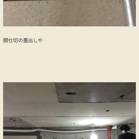
間仕切の墨出しや