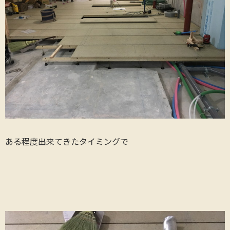
ある程度出来てきたタイミングで