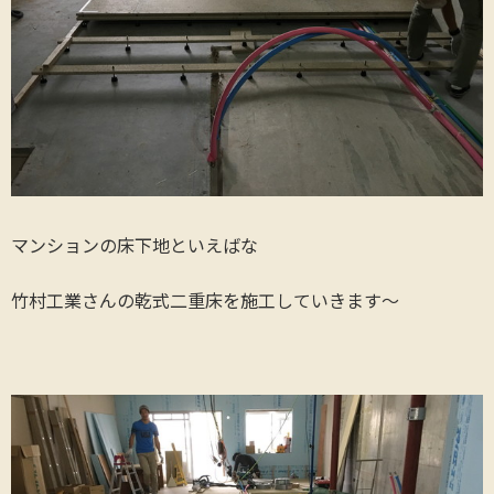
マンションの床下地といえばな
竹村工業さんの乾式二重床を施工していきます〜