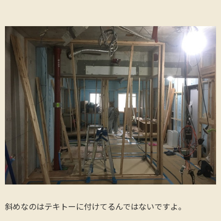
斜めなのはテキトーに付けてるんではないですよ。