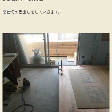
間仕切の墨出しをしていきます。