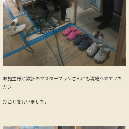
お施主様と設計のマスタープランさんにも現場へ来ていた
だき
打合せを行いました。