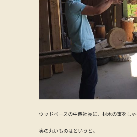
ウッドベースの中西社長に、材木の事をしゃ
奥の丸いものはというと。