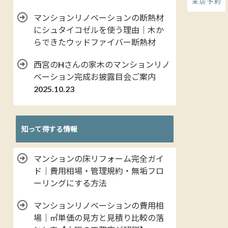
マンションリノベーションの断熱材
にシュタイコゼルを使う理由｜木か
らできたウッドファイバー断熱材
西宮のHさんの家木のマンションリノ
ベーション完成お披露目会ご案内
2025.10.23
知って得する情報
マンションの床リフォーム完全ガイ
ド｜費用相場・管理規約・無垢フロ
ーリングにする方法
マンションリノベーションの費用相
場｜㎡単価の見方と見積り比較の落