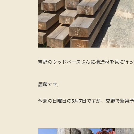
吉野のウッドベースさんに構造材を見に行っ
居藏です。
今週の日曜日の5月7日ですが、交野で新築