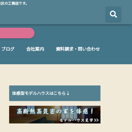
吉区の工務店です。
ブログ
会社案内
資料請求・問い合わせ
体感型モデルハウスはこちら↓