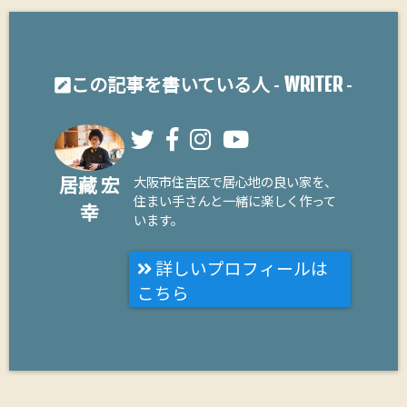
WRITER
この記事を書いている人 -
-
居藏 宏
大阪市住吉区で居心地の良い家を、
住まい手さんと一緒に楽しく作って
幸
います。
詳しいプロフィールは
こちら