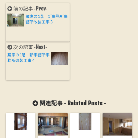
Prev
前の記事 -
-
藏家の1階 新事務所事
務所改装工事３
Next
次の記事 -
-
藏家の1階 新事務所事
務所改装工事４
Related Posts
関連記事 -
-