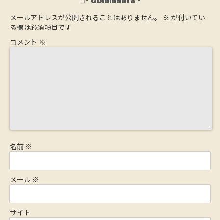
メールアドレスが公開されることはありません。
※
が付いてい
る欄は必須項目です
コメント
※
名前
※
メール
※
サイト