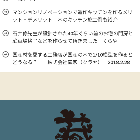
マンションリノベーションで造作キッチンを作るメリ
ット・デメリット｜木のキッチン施工例も紹介
石井修先生が設計された40年ぐらい前のお宅の門扉と
駐車場格子などを作らせて頂きました くらや
国産材を愛する工務店が国産の木で1/10模型を作ると
どうなる？ 株式会社藏家（クラヤ） 2018.2.28