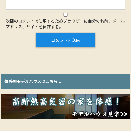
次回のコメントで使用するためブラウザーに自分の名前、メール
アドレス、サイトを保存する。
体感型モデルハウスはこちら↓