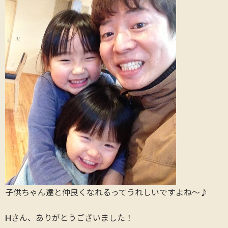
子供ちゃん達と仲良くなれるってうれしいですよね～♪
Hさん、ありがとうございました！