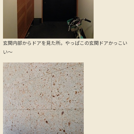
玄関内部からドアを見た所。やっぱこの玄関ドアかっこい
い～