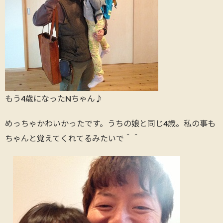
もう4歳になったNちゃん♪
めっちゃかわいかったです。うちの娘と同じ4歳。私の事も
ちゃんと覚えてくれてるみたいで＾＾