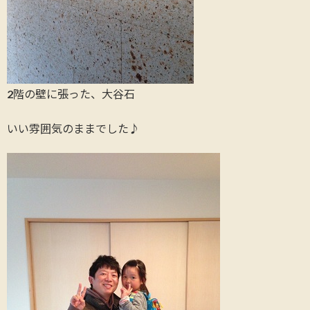
2階の壁に張った、大谷石
いい雰囲気のままでした♪