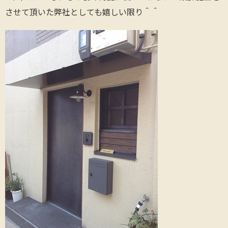
させて頂いた弊社としても嬉しい限り＾＾