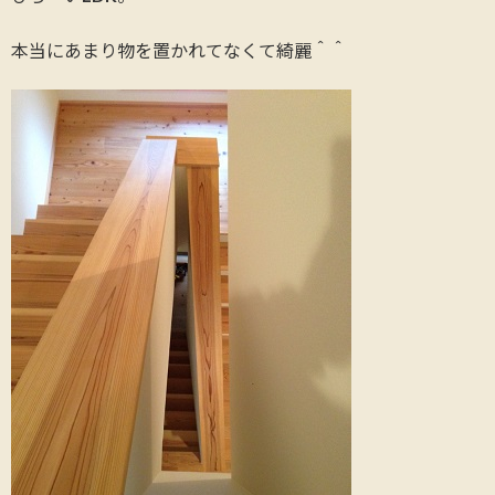
本当にあまり物を置かれてなくて綺麗＾＾