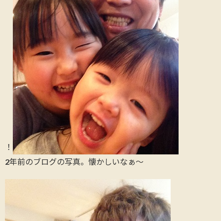
！
2年前のブログの写真。懐かしいなぁ～