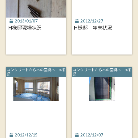
2013/01/07
2012/12/27
H様邸現場状況
H様邸 年末状況
コンクリートから木の空間へ H様
コンクリートから木の空間へ H様
邸
邸
2012/12/15
2012/12/07