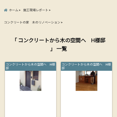
ホーム
施工現場レポート
コンクリートの家 木のリノベーション
「 コンクリートから木の空間へ H様邸
」 一覧
コンクリートから木の空間へ H様
コンクリートから木の空間へ H様
邸
邸