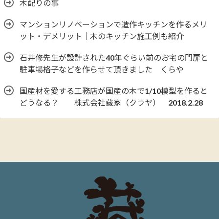
木配りの事
マンションリノベーションで造作キッチンを作るメリ
ット・デメリット｜木のキッチン施工例も紹介
石井修先生が設計された40年ぐらい前のお宅の門扉と
駐車場格子などを作らせて頂きました くらや
国産材を愛する工務店が国産の木で1/10模型を作ると
どうなる？ 株式会社藏家（クラヤ） 2018.2.28