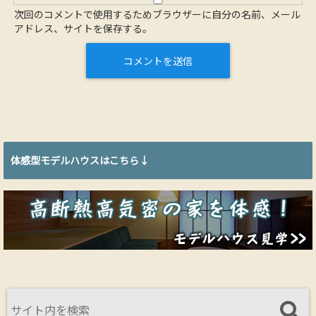
次回のコメントで使用するためブラウザーに自分の名前、メール
アドレス、サイトを保存する。
体感型モデルハウスはこちら↓