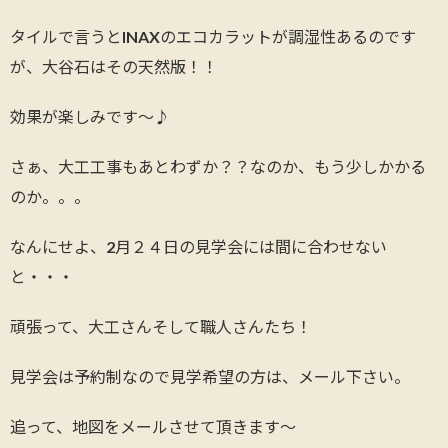
タイルで言うとINAXのエコカラットが調湿性あるのです
が、大谷石はその天然版！！
効果が楽しみです～♪
さぁ、大工工事もあとわずか？？なのか、もう少しかかる
のか。。。
なんにせよ、2月２４日の見学会には間に合わせない
と・・・
頑張って、大工さんそして職人さんたち！
見学会は予約制なので見学希望の方は、メール下さい。
追って、地図をメールさせて頂きます～