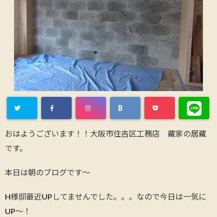
おはようございます！！大阪市住吉区工務店 藏家の居藏
です。
本日は朝のブログです～
H様邸最近UPしてませんでした。。。なので今日は一気に
UP～！