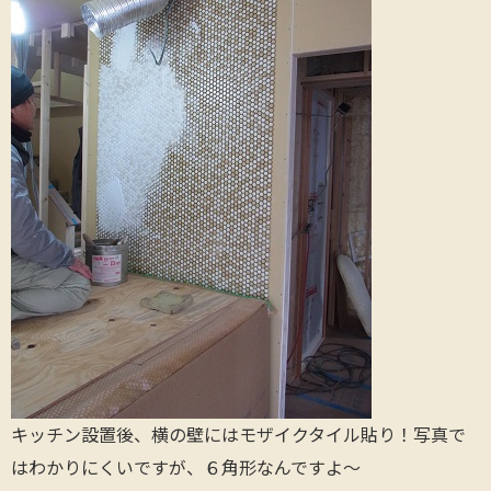
キッチン設置後、横の壁にはモザイクタイル貼り！写真で
はわかりにくいですが、６角形なんですよ～