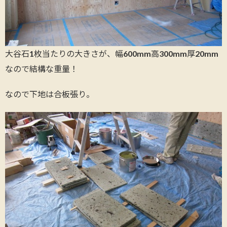
大谷石1枚当たりの大きさが、幅600mm高300mm厚20mm
なので結構な重量！
なので下地は合板張り。