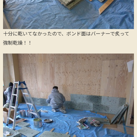
十分に乾いてなかったので、ボンド面はバーナーで炙って
強制乾燥！！