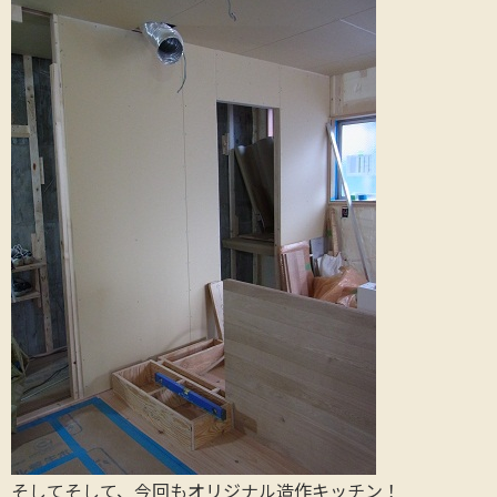
そしてそして、今回もオリジナル造作キッチン！