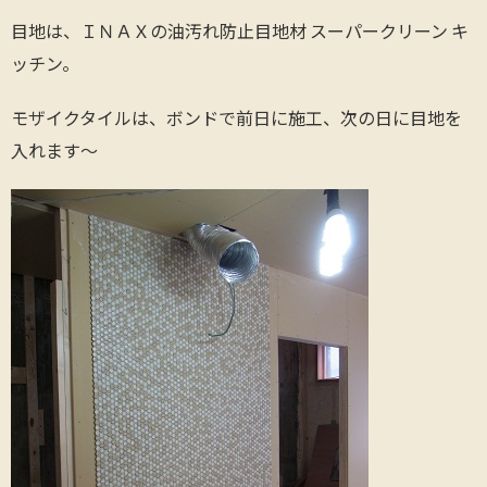
目地は、ＩＮＡＸの油汚れ防止目地材 スーパークリーン キ
ッチン。
モザイクタイルは、ボンドで前日に施工、次の日に目地を
入れます～