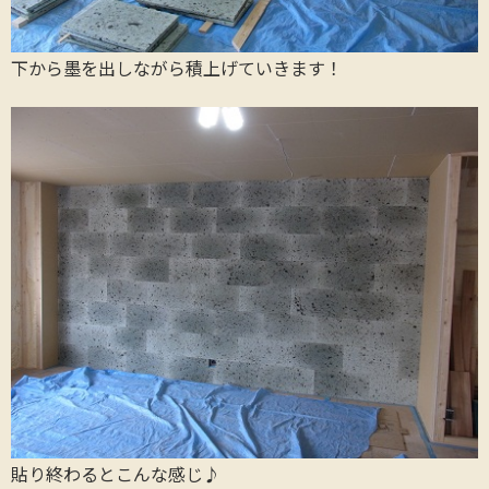
下から墨を出しながら積上げていきます！
貼り終わるとこんな感じ♪