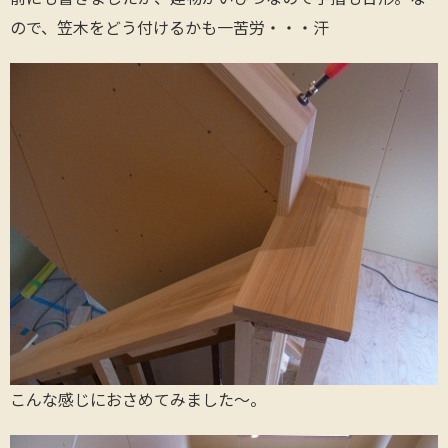
ので、笠木をどう付けるかも一苦労・・・汗
こんな感じにおさめてみました～。