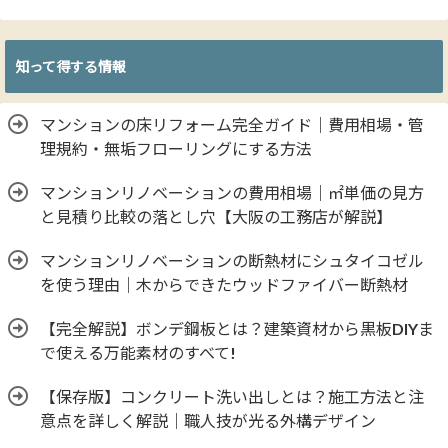
知って得する情報
マンションの床リフォーム完全ガイド｜費用相場・管
理規約・無垢フローリングにする方法
マンションリノベーションの費用相場｜㎡単価の見方
と見積り比較の落とし穴【大阪の工務店が解説】
マンションリノベーションの断熱材にシュタイコゼル
を使う理由｜木からできたウッドファイバー断熱材
【完全解説】ボンデ鋼板とは？建築資材から黒板DIYま
で使える万能素材のすべて!
【保存版】コンクリート洗い出しとは？施工方法と注
意点を詳しく解説｜職人技が光る外構デザイン