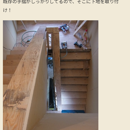
既存の手摺がしっかりしてるので、そこに下地を取り付
け！