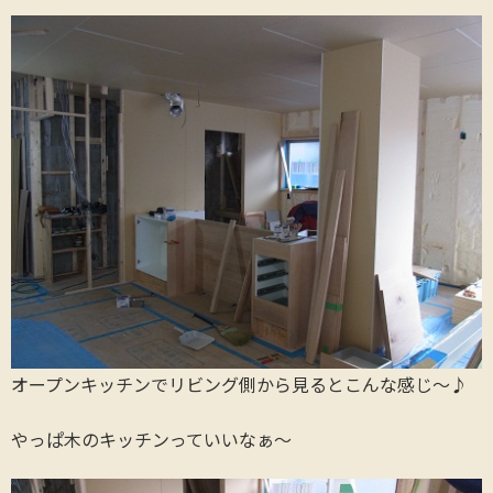
オープンキッチンでリビング側から見るとこんな感じ～♪
やっぱ木のキッチンっていいなぁ～