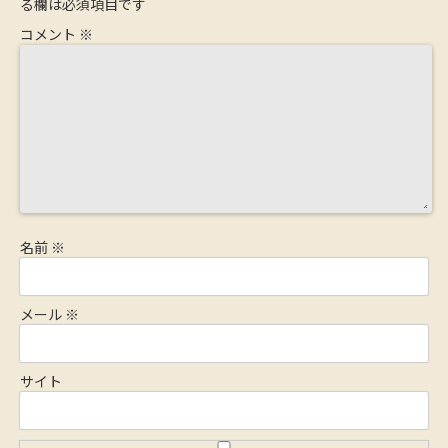
る欄は必須項目です
コメント
※
名前
※
メール
※
サイト