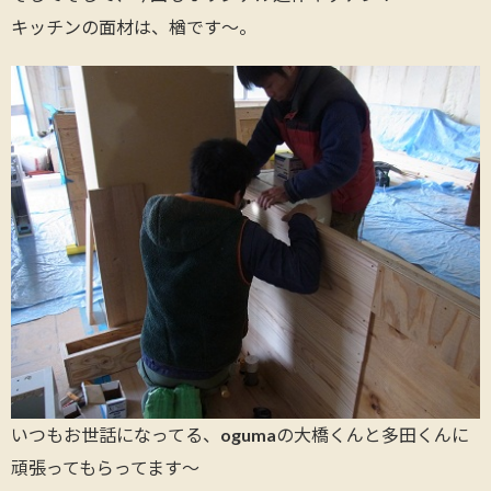
キッチンの面材は、楢です～。
いつもお世話になってる、ogumaの大橋くんと多田くんに
頑張ってもらってます～