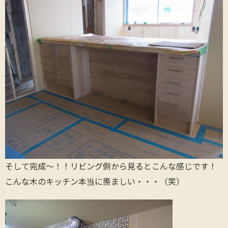
そして完成～！！リビング側から見るとこんな感じです！
こんな木のキッチン本当に羨ましい・・・（笑）