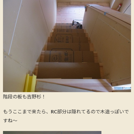
階段の板も吉野杉！
もうここまで来たら、RC部分は隠れてるので木造っぽいで
すね～