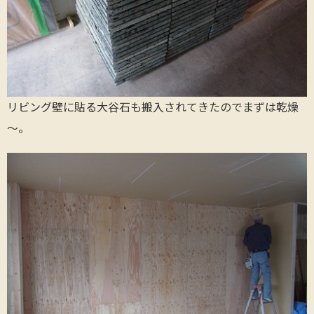
リビング壁に貼る大谷石も搬入されてきたのでまずは乾燥
～。