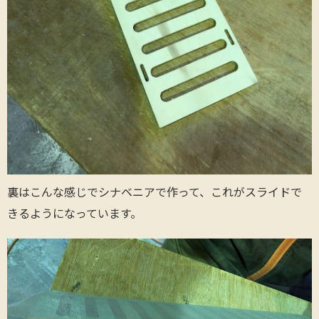
裏はこんな感じでシナベニアで作って、これがスライドで
きるようになっています。