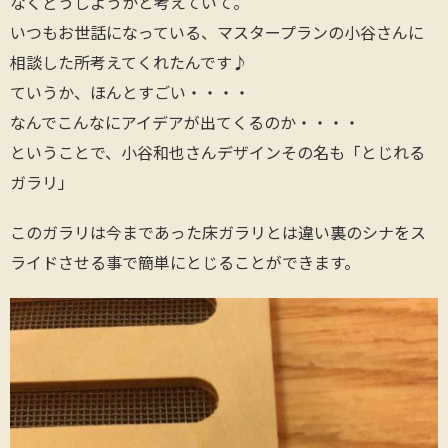
なくどうしようかと考えていて。
いつもお世話になっている、マスタープランの小谷さんに
相談した所考えてくれたんです♪
ていうか、ほんとすごい・・・・
なんでこんなにアイデアが出てくるのか・・・・
ということで、小谷和也さんデザインその名も「とじれる
ガラリ」
このガラリは今まであった床ガラリとは違い裏のシナをス
ライドさせる事で簡単にとじることができます。