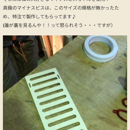
真鍮のマイナスビスは、このサイズの規格が無かったた
め、特注で製作してもらってます♪
(誰が裏を見るんや！！って怒られそう・・・ですが）