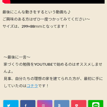
最後にこんな動きをするという動画も♪
ご興味のある方はぜひ一度つかってみてください～
サイズは、299×88ｍｍとなってます！
～最後に一言～
家づくりの勉強をYOUTUBEで始めるのはオススメしませ
んよ。
見事、自分たちの理想の家を建てられた方が、最初に手に
していたのは
コチラ
です！