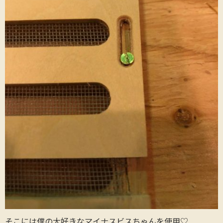
そこには僕の大好きなマイナスビスちゃんを使用♡