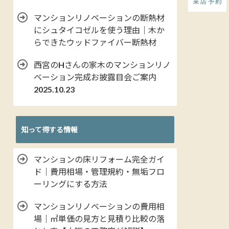
マンションリノベーションの断熱材
にシュタイコゼルを使う理由｜木か
らできたウッドファイバー断熱材
西宮のHさんの家木のマンションリノ
ベーション完成お披露目会ご案内
2025.10.23
知って得する情報
マンションの床リフォーム完全ガイ
ド｜費用相場・管理規約・無垢フロ
ーリングにする方法
マンションリノベーションの費用相
場｜㎡単価の見方と見積り比較の落