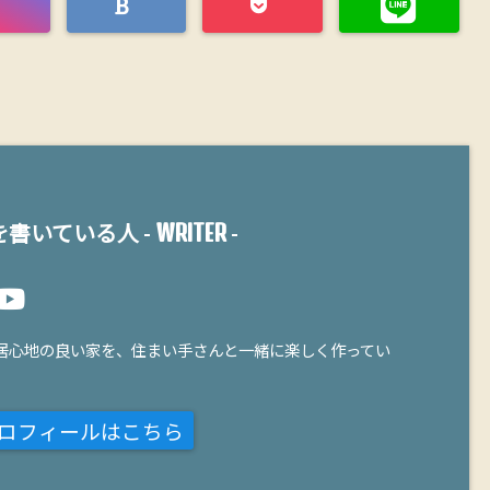
WRITER
書いている人 -
-
居心地の良い家を、住まい手さんと一緒に楽しく作ってい
ロフィールはこちら