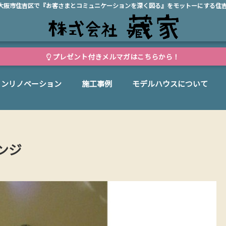
、大阪市住吉区で『お客さまとコミュニケーションを深く図る』をモットーにする住
プレゼント付きメルマガはこちらから！
ョンリノベーション
施工事例
モデルハウスについて
ンジ