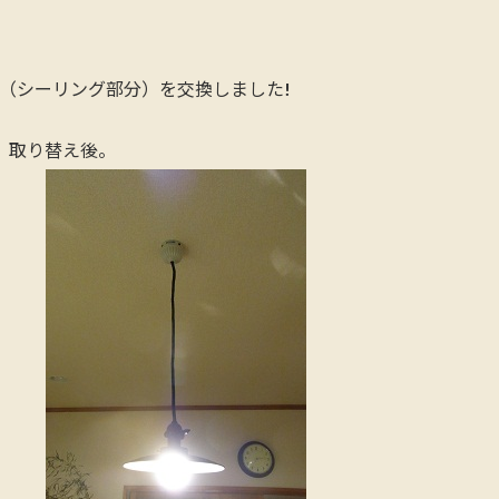
（シーリング部分）を交換しました!
替え後。