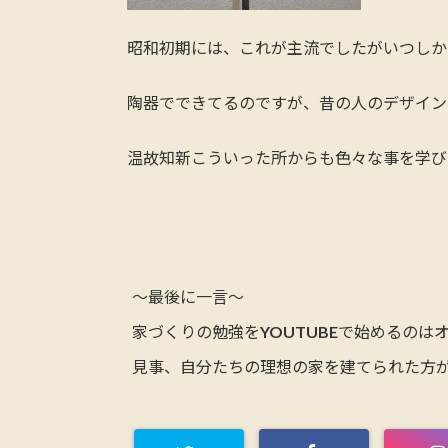
昭和初期には、これが主流でしたがいつしか
陶器でできてるのですが、昔の人のデザイン
温故知新こういった所からも色々な事を学び
～最後に一言～
家づくりの勉強をYOUTUBEで始めるのは
見事、自分たちの理想の家を建てられた方