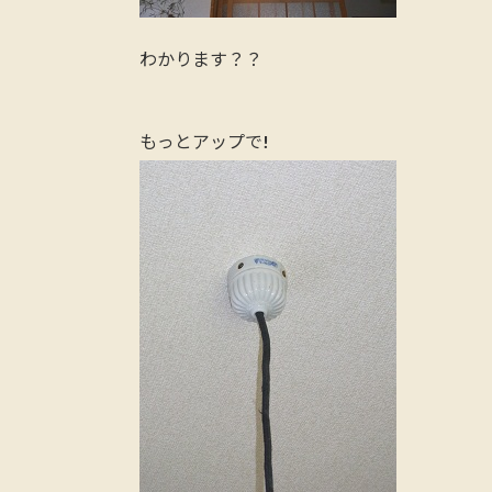
わかります？？
もっとアップで!