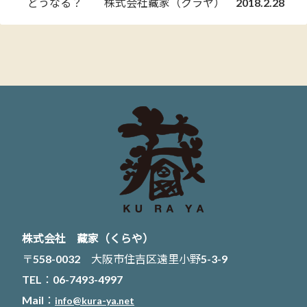
どうなる？ 株式会社藏家（クラヤ） 2018.2.28
株式会社 藏家（くらや）
〒558-0032 大阪市住吉区遠里小野5-3-9
TEL：06-7493-4997
Mail：
info@kura-ya.net