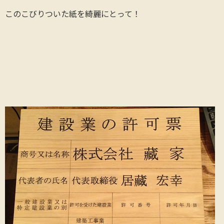
このこびりついた紙を綺麗にとって！