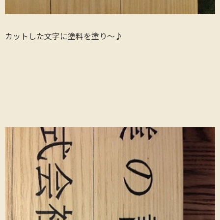
カットした文字に塗料を塗り～♪