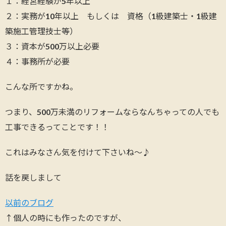
１：経営経験が5年以上
２：実務が10年以上 もしくは 資格（1級建築士・1級建
築施工管理技士等）
３：資本が500万以上必要
４：事務所が必要
こんな所ですかね。
つまり、500万未満のリフォームならなんちゃっての人でも
工事できるってことです！！
これはみなさん気を付けて下さいね～♪
話を戻しまして
以前のブログ
↑個人の時にも作ったのですが、