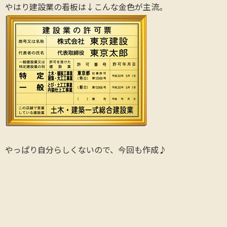
やはり建設業の看板は↓こんな金色が主流。
やっぱり自分らしくないので、今回も作成♪