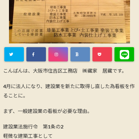
こんばんは、大阪市住吉区工務店 ㈱藏家 居藏です。
4月に法人になり、建設業を新たに取得し直した為看板を作
ることに。
まず、一般建設業の看板が必要な理由。
建設業法施行令 第1条の2
軽微な建築工事として