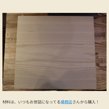
材料は、いつもお世話になってる
橘商店
さんから購入！