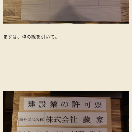
まずは、枠の線を引いて。