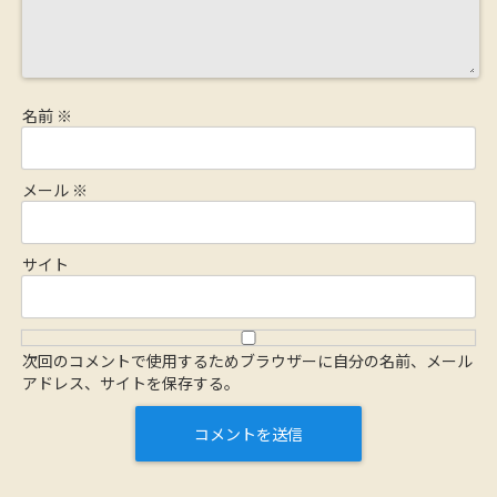
名前
※
メール
※
サイト
次回のコメントで使用するためブラウザーに自分の名前、メール
アドレス、サイトを保存する。