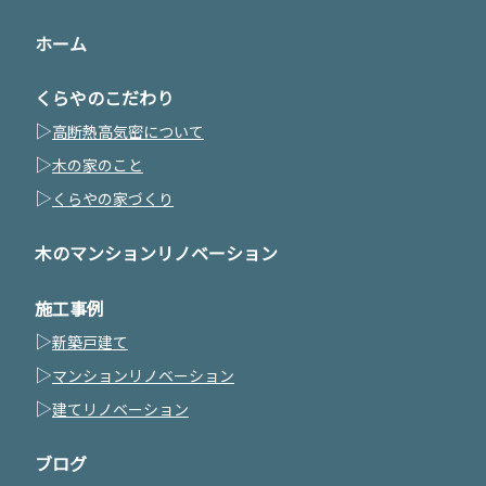
ホーム
くらやのこだわり
▷
高断熱高気密について
▷
木の家のこと
▷
くらやの家づくり
木のマンションリノベーション
施工事例
▷
新築戸建て
▷
マンションリノベーション
▷
建てリノベーション
ブログ