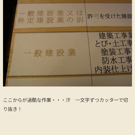
ここからが過酷な作業・・・汗 一文字ずつカッターで切
り抜き！