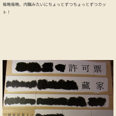
毎晩毎晩、内職みたいにちょっとずつちょっとずつカッ
ト！