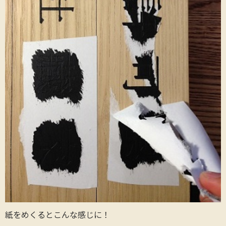
紙をめくるとこんな感じに！