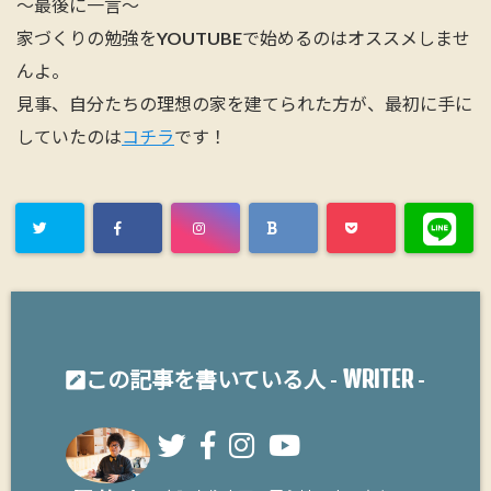
～最後に一言～
家づくりの勉強をYOUTUBEで始めるのはオススメしませ
んよ。
見事、自分たちの理想の家を建てられた方が、最初に手に
していたのは
コチラ
です！
WRITER
この記事を書いている人 -
-