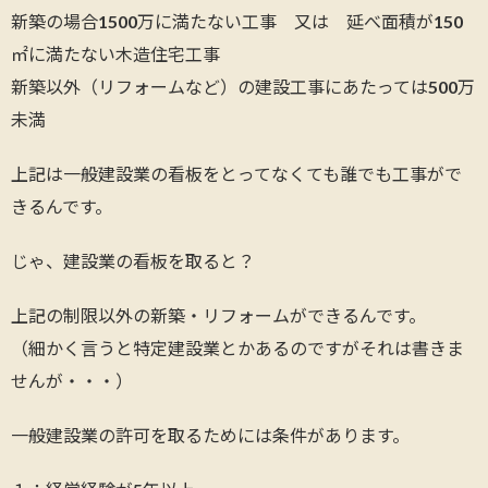
新築の場合1500万に満たない工事 又は 延べ面積が150
㎡に満たない木造住宅工事
新築以外（リフォームなど）の建設工事にあたっては500万
未満
上記は一般建設業の看板をとってなくても誰でも工事がで
きるんです。
じゃ、建設業の看板を取ると？
上記の制限以外の新築・リフォームができるんです。
（細かく言うと特定建設業とかあるのですがそれは書きま
せんが・・・）
一般建設業の許可を取るためには条件があります。