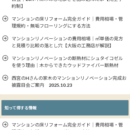
約制】
マンションの床リフォーム完全ガイド｜費用相場・管
理規約・無垢フローリングにする方法
マンションリノベーションの費用相場｜㎡単価の見方
と見積り比較の落とし穴【大阪の工務店が解説】
マンションリノベーションの断熱材にシュタイコゼル
を使う理由｜木からできたウッドファイバー断熱材
西宮のHさんの家木のマンションリノベーション完成お
披露目会ご案内 2025.10.23
知って得する情報
マンションの床リフォーム完全ガイド｜費用相場・管