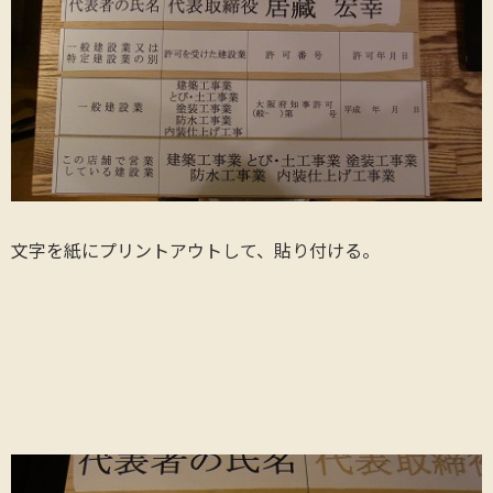
文字を紙にプリントアウトして、貼り付ける。