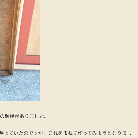
の額縁がありました。
帰っていたのですが、これをまねて作ってみようとなりまし