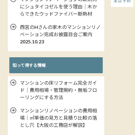
にシュタイコゼルを使う理由｜木か
らできたウッドファイバー断熱材
西宮のHさんの家木のマンションリノ
ベーション完成お披露目会ご案内
2025.10.23
知って得する情報
マンションの床リフォーム完全ガイ
ド｜費用相場・管理規約・無垢フロ
ーリングにする方法
マンションリノベーションの費用相
場｜㎡単価の見方と見積り比較の落
とし穴【大阪の工務店が解説】