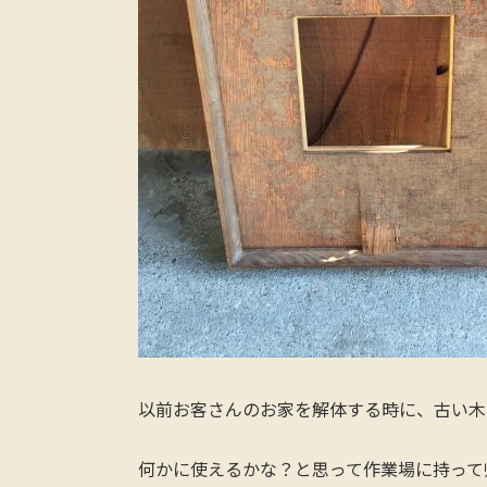
以前お客さんのお家を解体する時に、古い木
何かに使えるかな？と思って作業場に持って