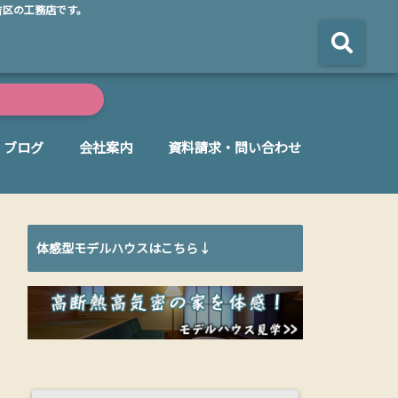
吉区の工務店です。
ブログ
会社案内
資料請求・問い合わせ
体感型モデルハウスはこちら↓