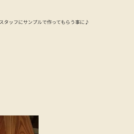
oを作ってるスタッフにサンプルで作ってもらう事に♪