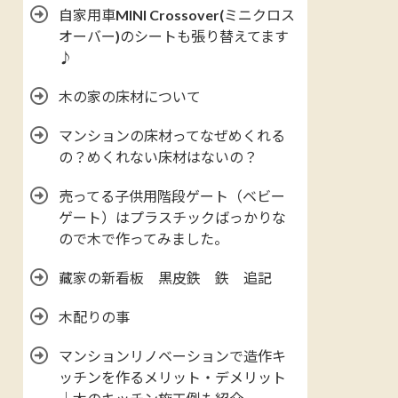
自家用車MINI Crossover(ミニクロス
オーバー)のシートも張り替えてます
♪
木の家の床材について
マンションの床材ってなぜめくれる
の？めくれない床材はないの？
売ってる子供用階段ゲート（ベビー
ゲート）はプラスチックばっかりな
ので木で作ってみました。
藏家の新看板 黒皮鉄 鉄 追記
木配りの事
マンションリノベーションで造作キ
ッチンを作るメリット・デメリット