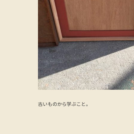
古いものから学ぶこと。