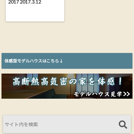
2017 2017.3.12
体感型モデルハウスはこちら↓