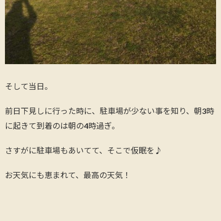
そして当日。
前日下見しに行った時に、駐車場が少ない事を知り、朝3時
に起きて到着のは朝の4時過ぎ。
さすがに駐車場もあいてて、そこで仮眠を♪
お天気にも恵まれて、最高の天気！