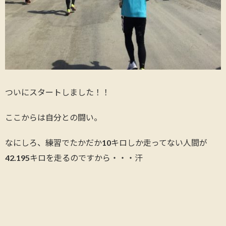
ついにスタートしました！！
ここからは自分との闘い。
なにしろ、練習でたかだか10キロしか走ってない人間が
42.195キロを走るのですから・・・汗