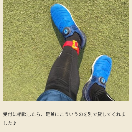
受付に相談したら、足首にこういうのを別で貸してくれま
した♪