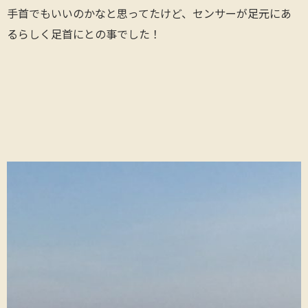
手首でもいいのかなと思ってたけど、センサーが足元にあ
るらしく足首にとの事でした！