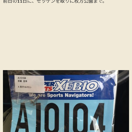
前日の11日に、ゼッケンを取りに枚方公園まで。