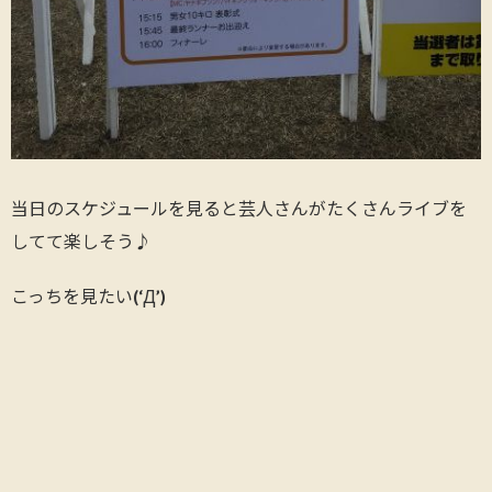
当日のスケジュールを見ると芸人さんがたくさんライブを
してて楽しそう♪
こっちを見たい(‘Д’)