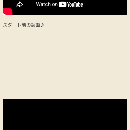
スタート前の動画♪