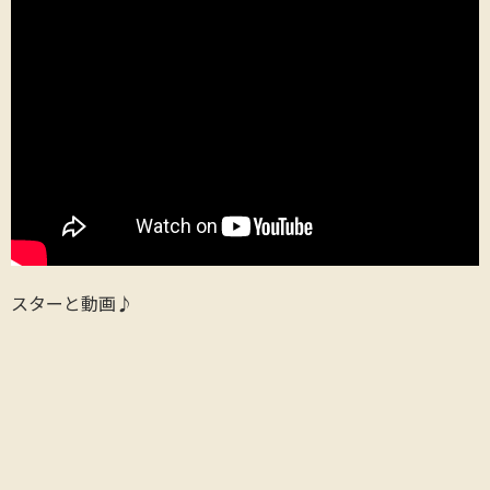
スターと動画♪