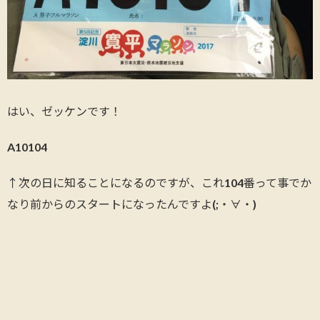
はい、ゼッケンです！
A10104
↑次の日に知ることになるのですが、これ104番って事でか
なり前からのスタートになったんですよ(;・∀・)