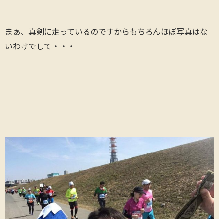
まぁ、真剣に走っているのですからもちろんほぼ写真はな
いわけでして・・・