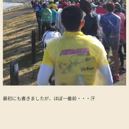
最初にも書きましたが、ほぼ一番前・・・汗