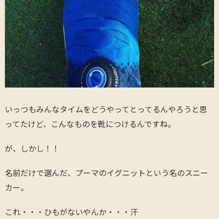
いっつもみんなタイムをどうやってとってるんやろうと思
ってたけど、こんなものを靴につけるんですね。
が、しかし！！
名前だけで選んだ、プーマのイグニットという名のスニー
カー。
これ・・・ひもがないやんか・・・汗