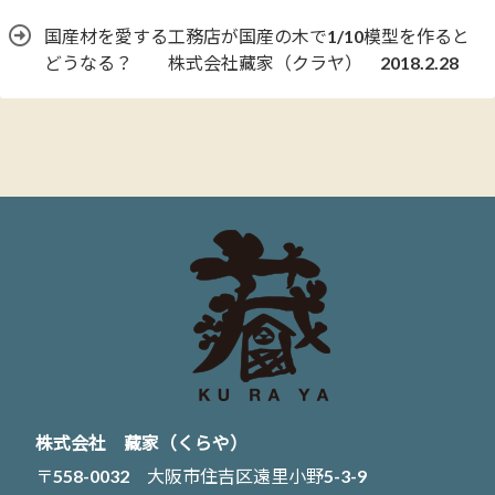
国産材を愛する工務店が国産の木で1/10模型を作ると
どうなる？ 株式会社藏家（クラヤ） 2018.2.28
株式会社 藏家（くらや）
〒558-0032 大阪市住吉区遠里小野5-3-9