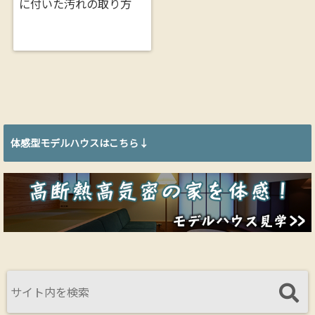
に付いた汚れの取り方
体感型モデルハウスはこちら↓