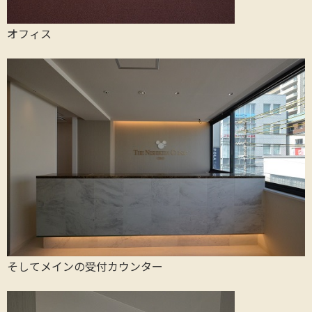
オフィス
そしてメインの受付カウンター