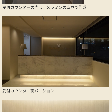
受付カウンターの内部。メラミンの家具で作成
受付カウンター夜バージョン