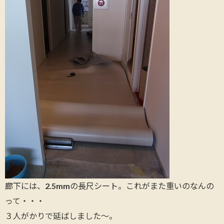
廊下には、2.5mmの長尺シート。これがまた重いのなんの
って・・・
３人がかりで延ばしました～。