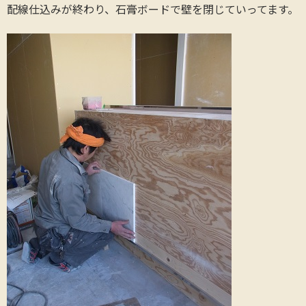
配線仕込みが終わり、石膏ボードで壁を閉じていってます。