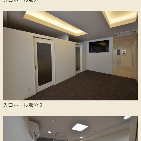
入口ホール部分２