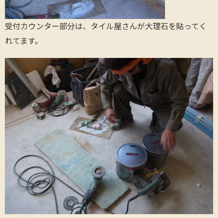
受付カウンター部分は、タイル屋さんが大理石を貼ってく
れてます。