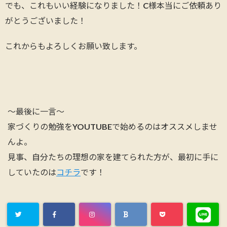
でも、これもいい経験になりました！C様本当にご依頼あり
がとうございました！
これからもよろしくお願い致します。
～最後に一言～
家づくりの勉強をYOUTUBEで始めるのはオススメしませ
んよ。
見事、自分たちの理想の家を建てられた方が、最初に手に
していたのは
コチラ
です！