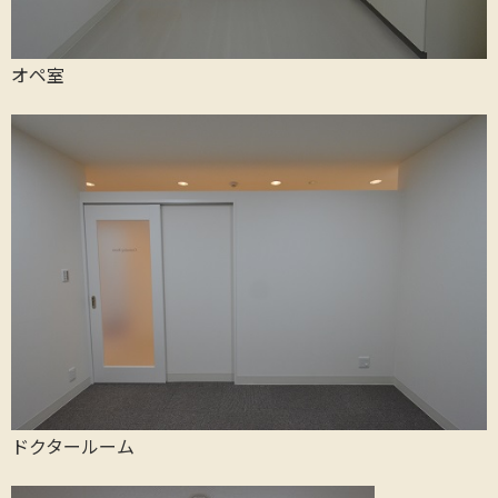
オペ室
ドクタールーム