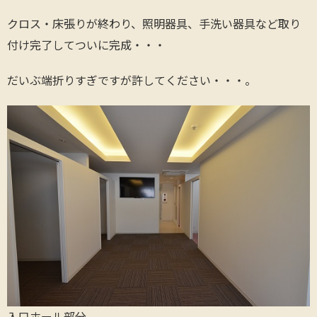
クロス・床張りが終わり、照明器具、手洗い器具など取り
付け完了してついに完成・・・
だいぶ端折りすぎですが許してください・・・。
入口ホール部分