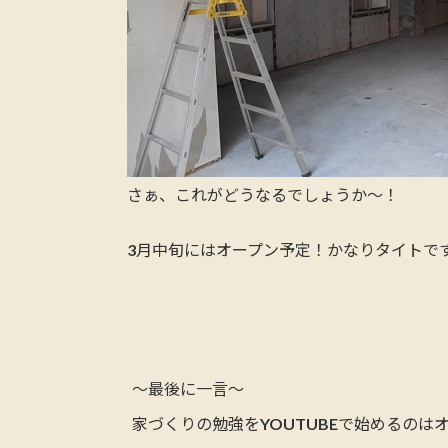
さぁ、これがどうなるでしょうか～！
3月中旬にはオープン予定！かなりタイトで
～最後に一言～
家づくりの勉強をYOUTUBEで始めるのは