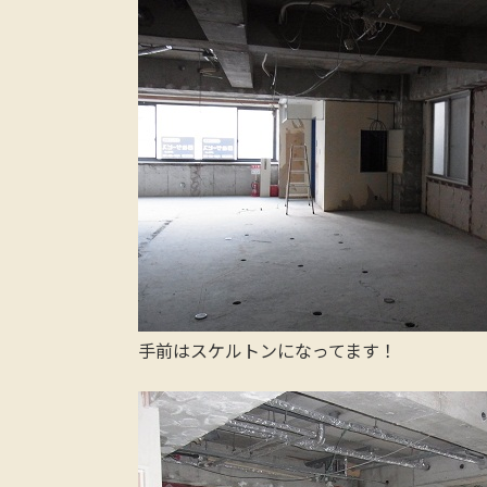
手前はスケルトンになってます！