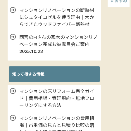
マンションリノベーションの断熱材
にシュタイコゼルを使う理由｜木か
らできたウッドファイバー断熱材
西宮のHさんの家木のマンションリノ
ベーション完成お披露目会ご案内
2025.10.23
知って得する情報
マンションの床リフォーム完全ガイ
ド｜費用相場・管理規約・無垢フロ
ーリングにする方法
マンションリノベーションの費用相
場｜㎡単価の見方と見積り比較の落