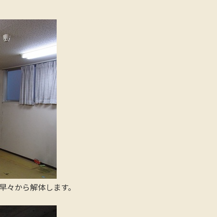
早々から解体します。