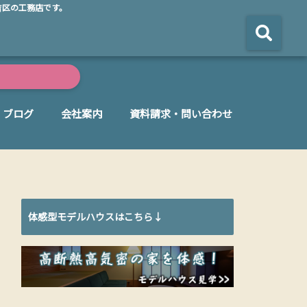
吉区の工務店です。
ブログ
会社案内
資料請求・問い合わせ
体感型モデルハウスはこちら↓