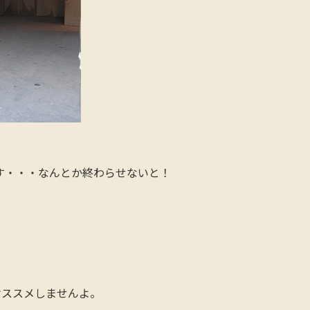
す・・・なんとか終わらせないと！
オススメしませんよ。