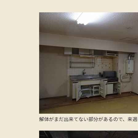
解体がまだ出来てない部分があるので、来週