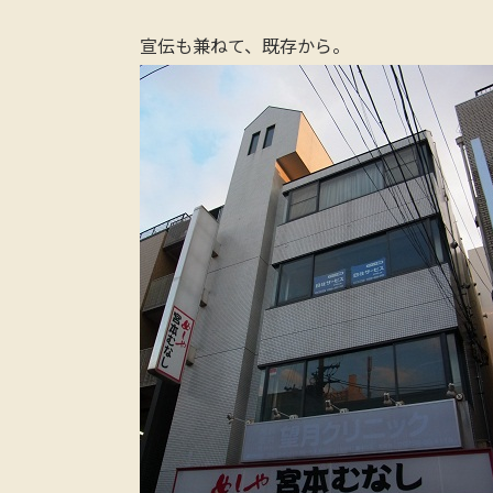
宣伝も兼ねて、既存から。