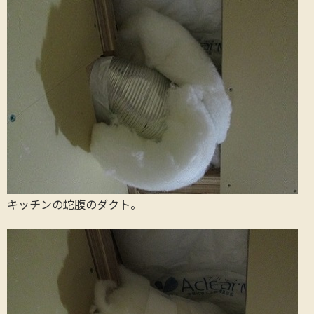
キッチンの蛇腹のダクト。