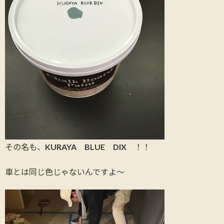
その名も、KURAYA BLUE DIX ！！
車とは同じ色じゃないんですよ～