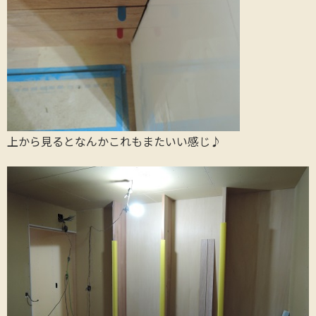
上から見るとなんかこれもまたいい感じ♪