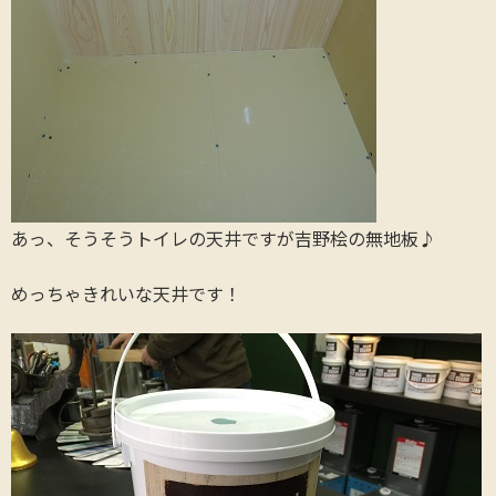
あっ、そうそうトイレの天井ですが吉野桧の無地板♪
めっちゃきれいな天井です！