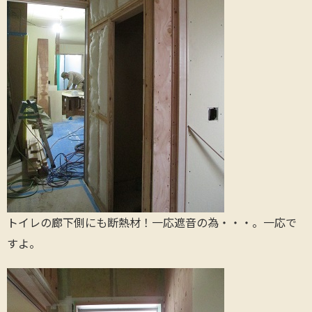
トイレの廊下側にも断熱材！一応遮音の為・・・。一応で
すよ。