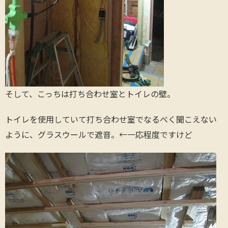
そして、こっちは打ち合わせ室とトイレの壁。
トイレを使用していて打ち合わせ室でなるべく聞こえない
ように、グラスウールで遮音。←一応程度ですけど