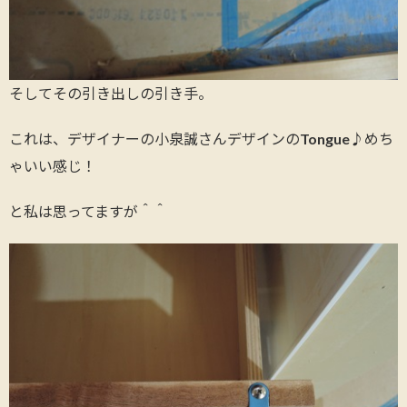
そしてその引き出しの引き手。
これは、デザイナーの小泉誠さんデザインのTongue♪めち
ゃいい感じ！
と私は思ってますが＾＾