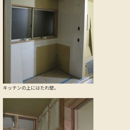
キッチンの上にはたれ壁。