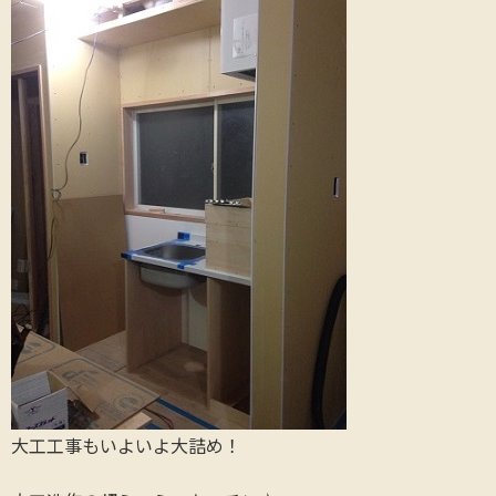
大工工事もいよいよ大詰め！