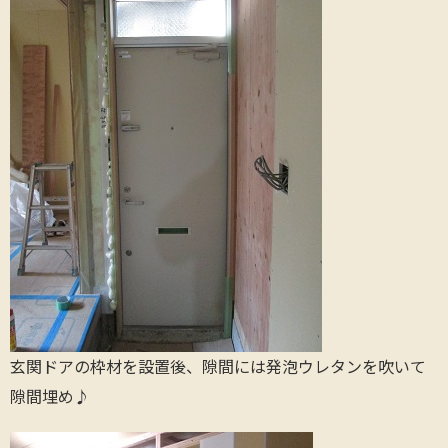
玄関ドアの枠材を設置後、隙間には発泡ウレタンを吹いて
隙間埋め♪