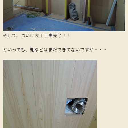
そして、ついに大工工事完了！！
といっても、棚などはまだできてないですが・・・