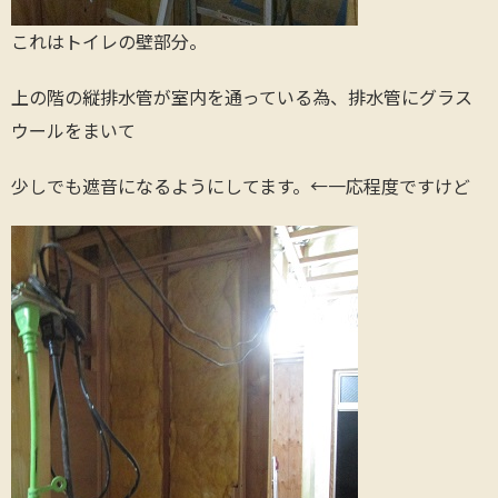
これはトイレの壁部分。
上の階の縦排水管が室内を通っている為、排水管にグラス
ウールをまいて
少しでも遮音になるようにしてます。←一応程度ですけど