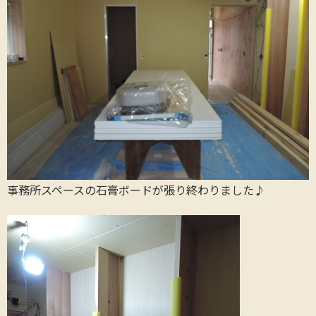
事務所スペースの石膏ボードが張り終わりました♪