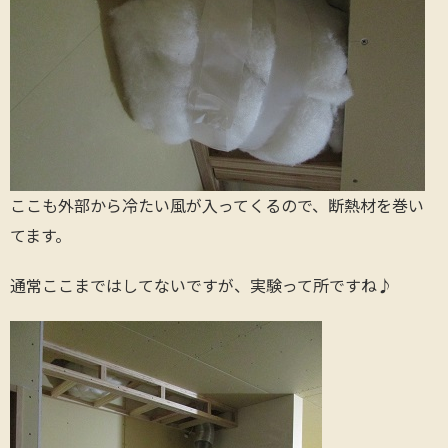
ここも外部から冷たい風が入ってくるので、断熱材を巻い
てます。
通常ここまではしてないですが、実験って所ですね♪