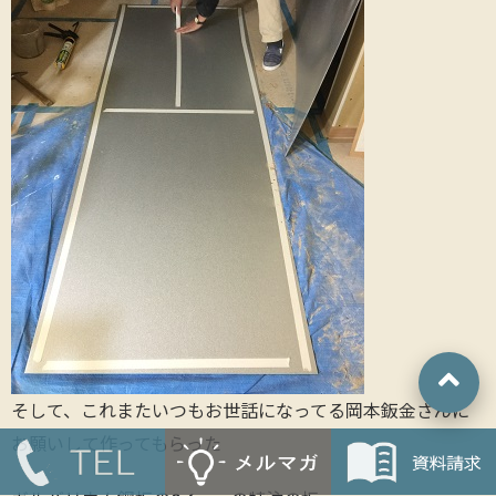
そして、これまたいつもお世話になってる岡本鈑金さんに
お願いして作ってもらった