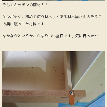
そしてキッチンの面材！！
ケンポナシ。初めて使う材木♪とある材木屋さんのそうこ
の奥に眠ってた材料です！
なかなかというか、かなりいい杢目です♪気に行った～＾
＾