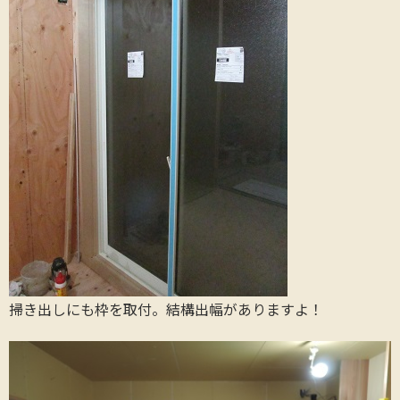
掃き出しにも枠を取付。結構出幅がありますよ！