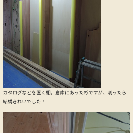
カタログなどを置く棚。倉庫にあった杉ですが、削ったら
結構きれいでした！