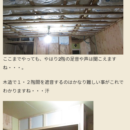
ここまでやっても、やはり2階の足音や声は聞こえます
ね・・・。
木造で１・２階間を遮音するのはかなり難しい事がこれで
わかりますね・・・汗