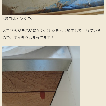
3段目はピンク色。
大工さんがきれいにケンポナシを丸く加工してくれている
ので、すっきりはまってます！