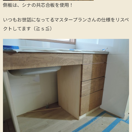
側板は、シナの共芯合板を使用！
いつもお世話になってるマスタープランさんの仕様をリスペ
クトしてます（≧ｓ≦）