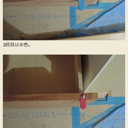
2段目は水色。