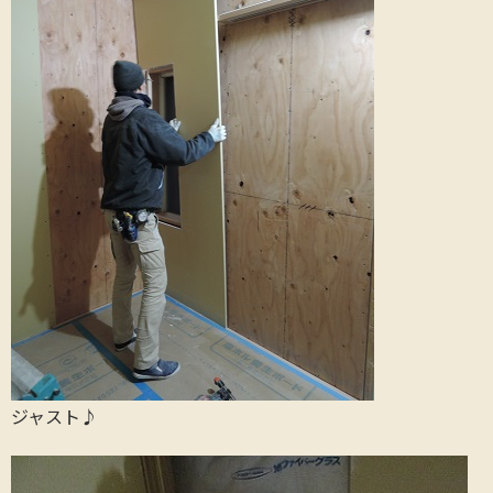
ジャスト♪