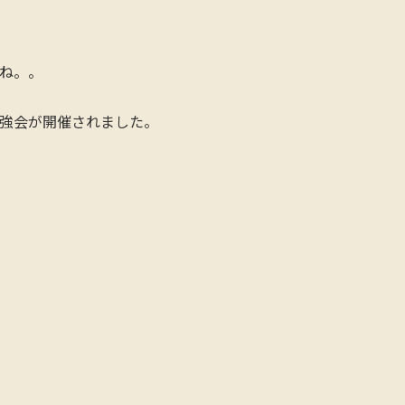
ね。。
強会が開催されました。