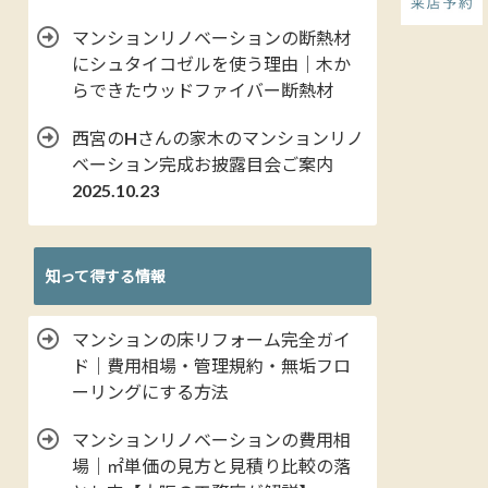
マンションリノベーションの断熱材
にシュタイコゼルを使う理由｜木か
らできたウッドファイバー断熱材
西宮のHさんの家木のマンションリノ
ベーション完成お披露目会ご案内
2025.10.23
知って得する情報
マンションの床リフォーム完全ガイ
ド｜費用相場・管理規約・無垢フロ
ーリングにする方法
マンションリノベーションの費用相
場｜㎡単価の見方と見積り比較の落