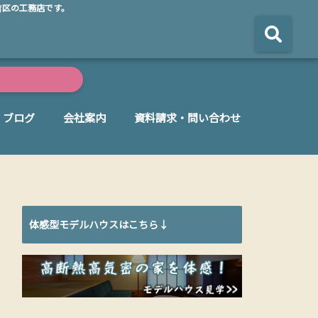
吉区の工務店です。
ブログ
会社案内
資料請求・問い合わせ
体感型モデルハウスはこちら↓