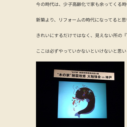
今の時代は、少子高齢化で家も余ってくる時
新築より、リフォームの時代になってると思
きれいにするだけではなく、見えない所の『
ここは必ずやっていかないといけないと思い