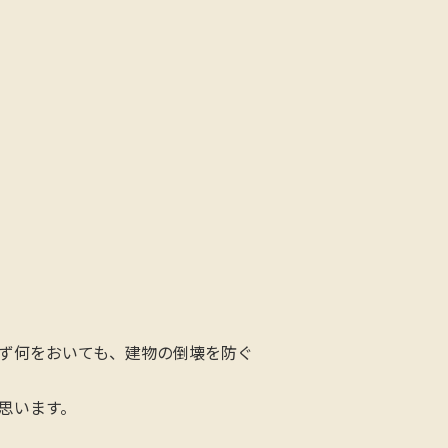
ず何をおいても、建物の倒壊を防ぐ
思います。