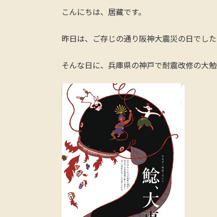
こんにちは、居藏です。
昨日は、ご存じの通り阪神大震災の日でした
そんな日に、兵庫県の神戸で耐震改修の大勉