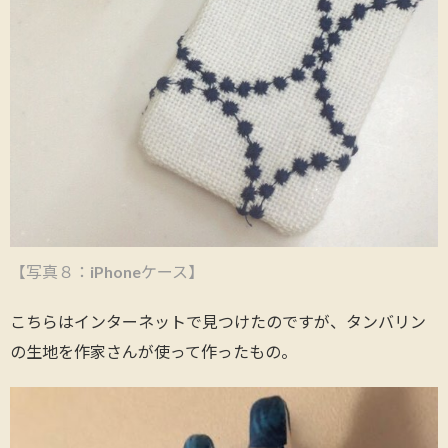
【写真８：
iPhone
ケース】
こちらはインターネットで見つけたのですが、タンバリン
の生地を作家さんが使って作ったもの。