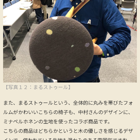
【写真１２：まるストゥール】
また、まるストゥールという、全体的に丸みを帯びたフォ
ルムがかわいいこちらの椅子も、中村さんのデザインに、
ミナペルホネンの生地を使ったコラボ商品です。
こちらの商品はどちらかというと木の優しさを感じるデザ