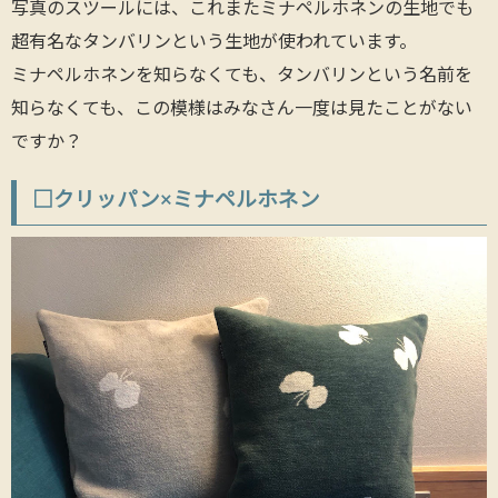
写真のスツールには、これまたミナペルホネンの生地でも
超有名なタンバリンという生地が使われています。
ミナペルホネンを知らなくても、タンバリンという名前を
知らなくても、この模様はみなさん一度は見たことがない
ですか？
□クリッパン×ミナペルホネン