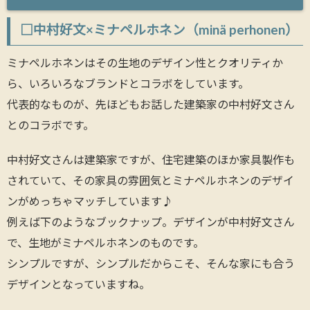
□中村好文×ミナペルホネン（minä perhonen）
ミナペルホネンはその生地のデザイン性とクオリティか
ら、いろいろなブランドとコラボをしています。
代表的なものが、先ほどもお話した建築家の中村好文さん
とのコラボです。
中村好文さんは建築家ですが、住宅建築のほか家具製作も
されていて、その家具の雰囲気とミナペルホネンのデザイ
ンがめっちゃマッチしています♪
例えば下のようなブックナップ。デザインが中村好文さん
で、生地がミナペルホネンのものです。
シンプルですが、シンプルだからこそ、そんな家にも合う
デザインとなっていますね。