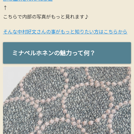
↑
こちらで内部の写真がもっと見れます♪
そんな中村好文さんの事がもっと知りたい方はこちらから
ミナペルホネンの魅力って何？