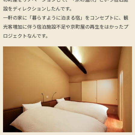
設をディレクションしたんです。
一軒の家に「暮らすように泊まる宿」をコンセプトに、観
光客増加に伴う宿泊施設不足や京町屋の再生をはかったプ
ロジェクトなんです。