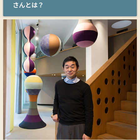
さんとは？