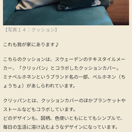
【写真１４：クッション】
これも我が家にあります♪
こちらのクッションは、スウェーデンのテキスタイルメー
カー、「クリッパン」とコラボしたクッションカバー。
ミナペルホネンというブランド名の一部、ペルホネン（ち
ょうちょ）があしらわれています。
クリッパンとは、クッションカバーのほかブランケットや
ストールなどもコラボしています。
どのデザインも、図柄、色使いともにとてもシンプルで、
毎日の生活に溶け込むようなデザインになっています。