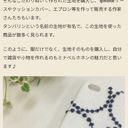
そんなこだわりぬいて作られた生地を購入し、 iphone ケー
スやクッションカバー、エプロン等を作って販売する作家
さんたちもいます。
タンバリンという名前の生地が有名で、この生地を使った
商品が数多く見られます。
このように、服だけでなく、生地そのものを購入し、自分
で雑貨や小物を作れるのもミナペルホネンの魅力だと思い
ます♪