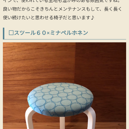
インで、使われている生地も温かみのある雰囲気ですね。
良い物だからこそきちんとメンテナンスもして、長く長く
使い続けたいと思わせる椅子だと思います♪
□スツール６０×ミナペルホネン