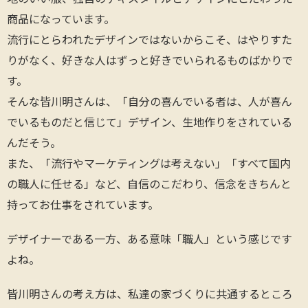
商品になっています。
流行にとらわれたデザインではないからこそ、はやりすた
りがなく、好きな人はずっと好きでいられるものばかりで
す。
そんな皆川明さんは、「自分の喜んでいる者は、人が喜ん
でいるものだと信じて」デザイン、生地作りをされている
んだそう。
また、「流行やマーケティングは考えない」「すべて国内
の職人に任せる」など、自信のこだわり、信念をきちんと
持ってお仕事をされています。
デザイナーである一方、ある意味「職人」という感じです
よね。
皆川明さんの考え方は、私達の家づくりに共通するところ