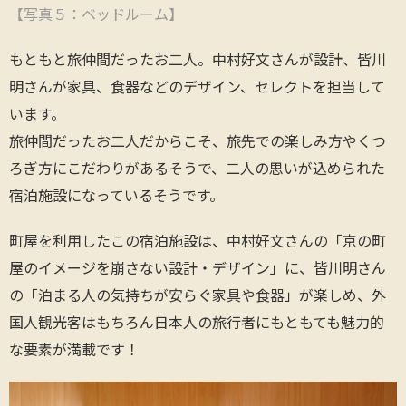
【写真５：ベッドルーム】
もともと旅仲間だったお二人。中村好文さんが設計、皆川
明さんが家具、食器などのデザイン、セレクトを担当して
います。
旅仲間だったお二人だからこそ、旅先での楽しみ方やくつ
ろぎ方にこだわりがあるそうで、二人の思いが込められた
宿泊施設になっているそうです。
町屋を利用したこの宿泊施設は、中村好文さんの「京の町
屋のイメージを崩さない設計・デザイン」に、皆川明さん
の「泊まる人の気持ちが安らぐ家具や食器」が楽しめ、外
国人観光客はもちろん日本人の旅行者にもともても魅力的
な要素が満載です！