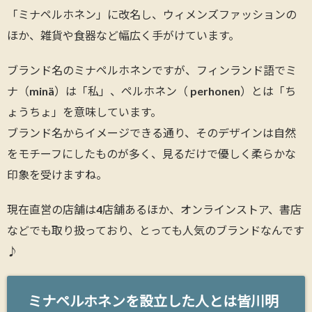
「ミナペルホネン」に改名し、ウィメンズファッションの
ほか、雑貨や食器など幅広く手がけています。
ブランド名のミナペルホネンですが、フィンランド語でミ
ナ（minä）は「私」、ペルホネン（ perhonen）とは「ち
ょうちょ」を意味しています。
ブランド名からイメージできる通り、そのデザインは自然
をモチーフにしたものが多く、見るだけで優しく柔らかな
印象を受けますね。
現在直営の店舗は4店舗あるほか、オンラインストア、書店
などでも取り扱っており、とっても人気のブランドなんです
♪
ミナペルホネンを設立した人とは皆川明