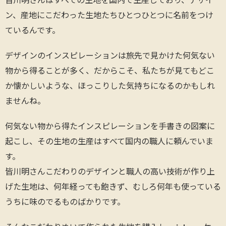
ン、産地にこだわった生地たちひとつひとつに名前をつけ
ているんです。
デザインのインスピレーションは旅先で見かけた何気ない
物から得ることが多く、だからこそ、私たちが見てもどこ
か懐かしいような、ほっこりした気持ちになるのかもしれ
ませんね。
何気ない物から得たインスピレーションを手書きの図案に
起こし、その生地の生産はすべて国内の職人に頼んでいま
す。
皆川明さんこだわりのデザインと職人の高い技術が作り上
げた生地は、何年経っても飽きず、むしろ何年も使っている
うちに味のでるものばかりです。