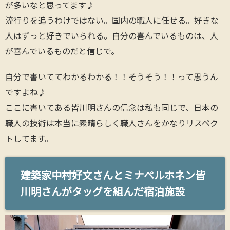
が多いなと思ってます♪
流行りを追うわけではない。国内の職人に任せる。好きな
人はずっと好きでいられる。自分の喜んでいるものは、人
が喜んでいるものだと信じで。
自分で書いててわかるわかる！！そうそう！！って思うん
ですよね♪
ここに書いてある皆川明さんの信念は私も同じで、日本の
職人の技術は本当に素晴らしく職人さんをかなりリスペク
トしてます。
建築家中村好文さんとミナペルホネン皆
川明さんがタッグを組んだ宿泊施設