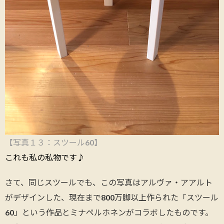
【写真１３：スツール
60
】
これも私の私物です
♪
さて、同じスツールでも、この写真はアルヴァ・アアルト
がデザインした、現在まで800万脚以上作られた「スツール
60」という作品とミナペルホネンがコラボしたものです。