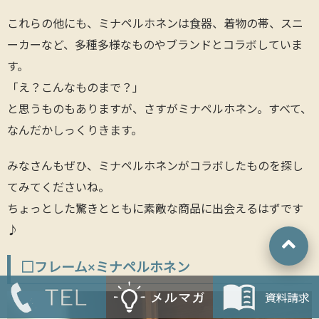
これらの他にも、ミナペルホネンは食器、着物の帯、スニ
ーカーなど、多種多様なものやブランドとコラボしていま
す。
「え？こんなものまで？」
と思うものもありますが、さすがミナペルホネン。すべて、
なんだかしっくりきます。
みなさんもぜひ、ミナペルホネンがコラボしたものを探し
てみてくださいね。
ちょっとした驚きとともに素敵な商品に出会えるはずです
♪
□フレーム×ミナペルホネン