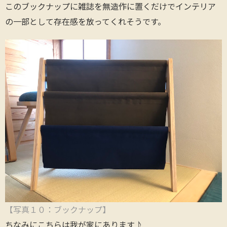
このブックナップに雑誌を無造作に置くだけでインテリア
の一部として存在感を放ってくれそうです。
【写真１０：ブックナップ】
ちなみにこちらは我が家にあります♪