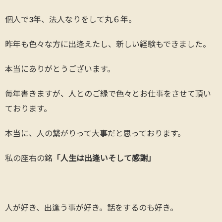
個人で3年、法人なりをして丸６年。
昨年も色々な方に出逢えたし、新しい経験もできました。
本当にありがとうございます。
毎年書きますが、人とのご縁で色々とお仕事をさせて頂い
ております。
本当に、人の繋がりって大事だと思っております。
私の座右の銘
「人生は出逢いそして感謝」
人が好き、出逢う事が好き。話をするのも好き。