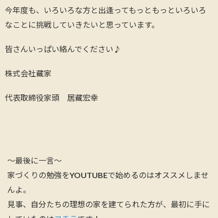
今年度も、いろいろな方と出逢ってもっともっといろいろ
なことに挑戦していきたいと思っています。
皆さんいっぱい絡んでください♪
株式会社藏家
代表取締役家頭 居藏宏幸
～最後に一言～
家づくりの勉強をYOUTUBEで始めるのはオススメしませ
んよ。
見事、自分たちの理想の家を建てられた方が、最初に手に