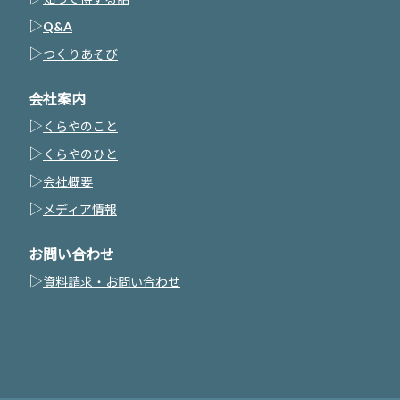
▷
Q&A
▷
つくりあそび
会社案内
▷
くらやのこと
▷
くらやのひと
▷
会社概要
▷
メディア情報
お問い合わせ
▷
資料請求・お問い合わせ