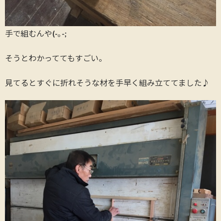
手で組むんや(-｡-;
そうとわかっててもすごい。
見てるとすぐに折れそうな材を手早く組み立ててました♪