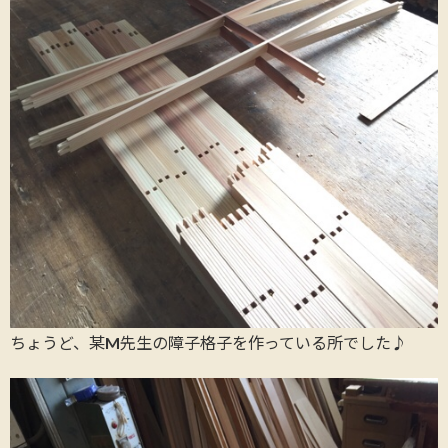
ちょうど、某M先生の障子格子を作っている所でした♪