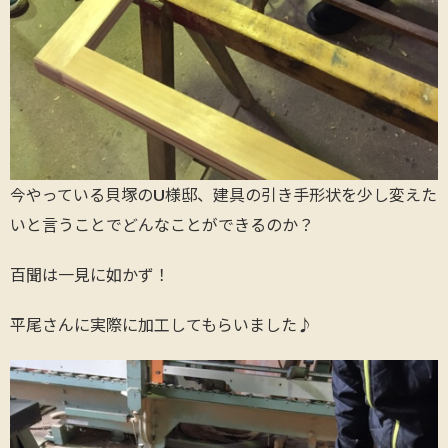
今やっている貝塚のU様邸、建具の引き手形状を少し変えた
いと言うことでどんなことができるのか？
百聞は一見に如かず！
平尾さんに実際に加工してもらいました♪