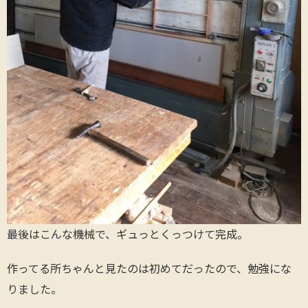
最後はこんな機械で、ギュっとくっつけて完成。
作ってる所ちゃんと見たのは初めてだったので、勉強にな
りました。