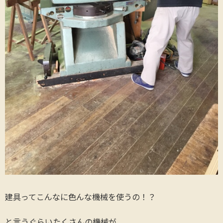
建具ってこんなに色んな機械を使うの！？
と言うぐらいたくさんの機械が。