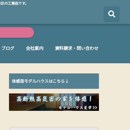
吉区の工務店です。
ブログ
会社案内
資料請求・問い合わせ
体感型モデルハウスはこちら↓