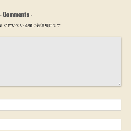
Comments
-
-
※
が付いている欄は必須項目です