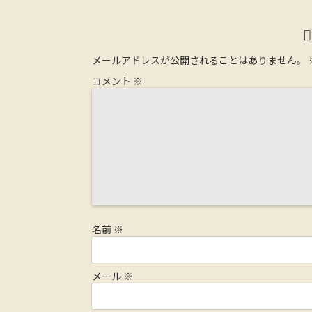
メールアドレスが公開されることはありません。
コメント
※
名前
※
メール
※