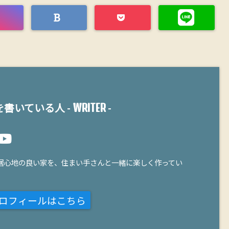
WRITER
書いている人 -
-
居心地の良い家を、住まい手さんと一緒に楽しく作ってい
ロフィールはこちら