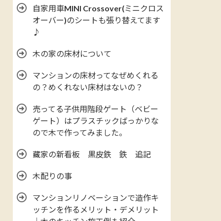
自家用車MINI Crossover(ミニクロス
オーバー)のシートも張り替えてます
♪
木の家の床材について
マンションの床材ってなぜめくれる
の？めくれない床材はないの？
売ってる子供用階段ゲート（ベビー
ゲート）はプラスチックばっかりな
ので木で作ってみました。
藏家の新看板 黒皮鉄 鉄 追記
木配りの事
マンションリノベーションで造作キ
ッチンを作るメリット・デメリット