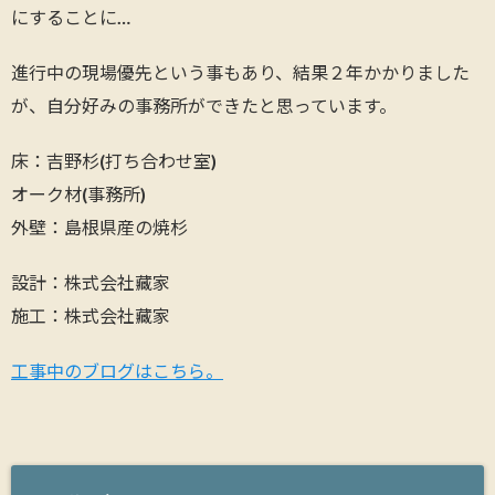
にすることに…
進行中の現場優先という事もあり、結果２年かかりました
が、自分好みの事務所ができたと思っています。
床：吉野杉(打ち合わせ室)
オーク材(事務所)
外壁：島根県産の焼杉
設計：株式会社藏家
施工：株式会社藏家
工事中のブログはこちら。