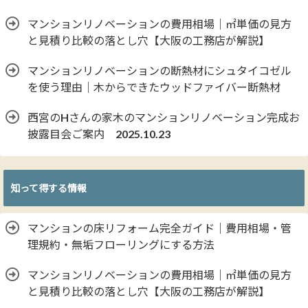
マンションリノベーションの費用相場｜㎡単価の見方
と見積り比較の落とし穴【大阪の工務店が解説】
マンションリノベーションの断熱材にシュタイコゼル
を使う理由｜木からできたウッドファイバー断熱材
西宮のHさんの家木のマンションリノベーション完成お
披露目会ご案内 2025.10.23
知って得する情報
マンションの床リフォーム完全ガイド｜費用相場・管
理規約・無垢フローリングにする方法
マンションリノベーションの費用相場｜㎡単価の見方
と見積り比較の落とし穴【大阪の工務店が解説】