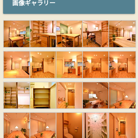
画像ギャラリー