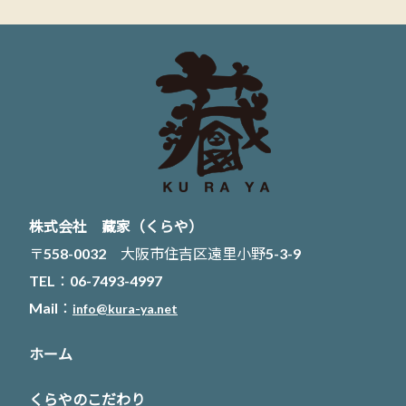
株式会社 藏家（くらや）
〒558-0032 大阪市住吉区遠里小野5-3-9
TEL：06-7493-4997
Mail：
info@kura-ya.net
ホーム
くらやのこだわり